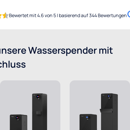
Bewertet mit 4.6 von 5 | basierend auf 344 Bewertungen
unsere Wasserspender mit
chluss