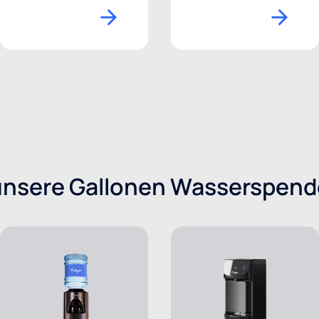
unsere Gallonen Wasserspend