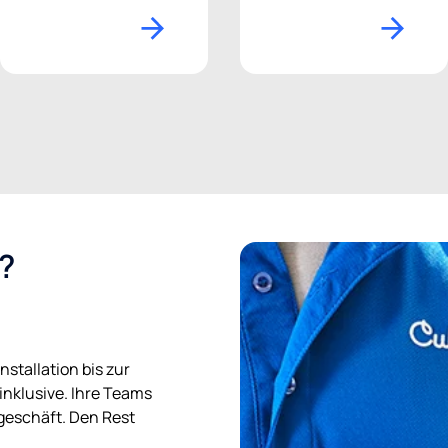
?
nstallation bis zur
inklusive. Ihre Teams
geschäft. Den Rest