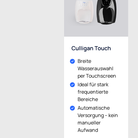
Culligan Touch
Breite
Wasserauswahl
per Touchscreen
Ideal für stark
frequentierte
Bereiche
Automatische
Versorgung – kein
manueller
Aufwand