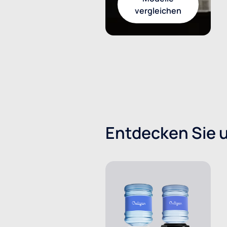
vergleichen
Entdecken Sie 