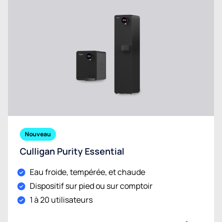
Nouveau
Culligan Purity Essential
Eau froide, tempérée, et chaude
Dispositif sur pied ou sur comptoir
1 à 20 utilisateurs