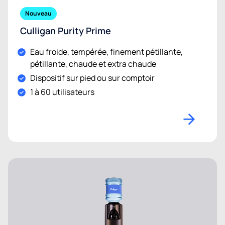
Nouveau
Culligan Purity Prime
Eau froide, tempérée, finement pétillante,
pétillante, chaude et extra chaude
Dispositif sur pied ou sur comptoir
1 à 60 utilisateurs