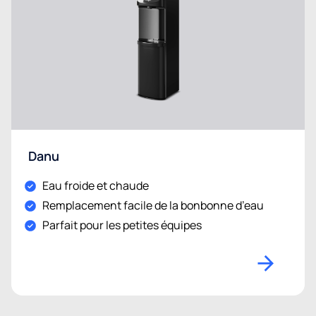
Danu
Eau froide et chaude
Remplacement facile de la bonbonne d’eau
Parfait pour les petites équipes