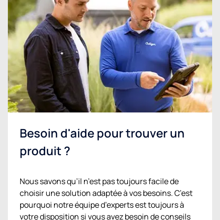
Besoin d'aide pour trouver un
produit ?
Nous savons qu’il n’est pas toujours facile de
choisir une solution adaptée à vos besoins. C’est
pourquoi notre équipe d’experts est toujours à
votre disposition si vous avez besoin de conseils