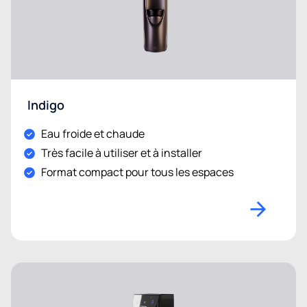
Indigo
Eau froide et chaude
Très facile à utiliser et à installer
Format compact pour tous les espaces