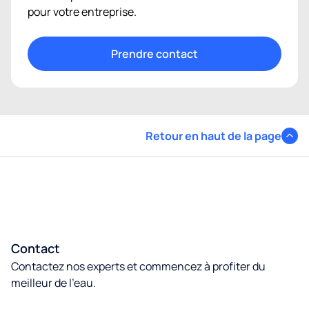
pour votre entreprise.
Prendre contact
Retour en haut de la page
Contact
Contactez nos experts et commencez à profiter du
meilleur de l’eau.