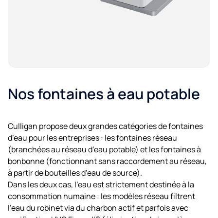
Nos fontaines à eau potable
Culligan propose deux grandes catégories de fontaines
d’eau pour les entreprises : les fontaines réseau
(branchées au réseau d’eau potable) et les fontaines à
bonbonne (fonctionnant sans raccordement au réseau,
à partir de bouteilles d’eau de source).
Dans les deux cas, l’eau est strictement destinée à la
consommation humaine : les modèles réseau filtrent
l’eau du robinet via du charbon actif et parfois avec