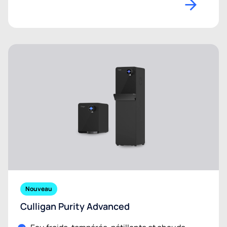
Nouveau
Culligan Purity Advanced