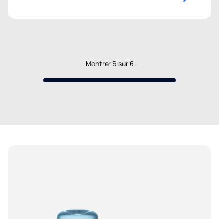
Montrer
6
sur
6