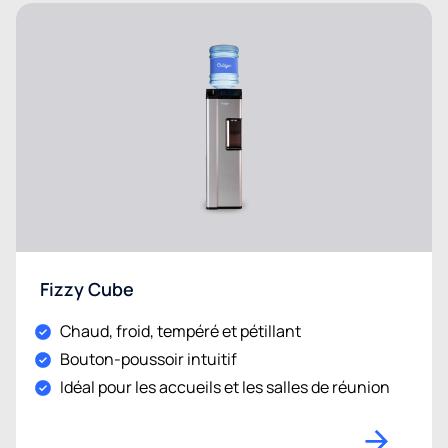
Fizzy Cube
Chaud, froid, tempéré et pétillant
Bouton-poussoir intuitif
Idéal pour les accueils et les salles de réunion