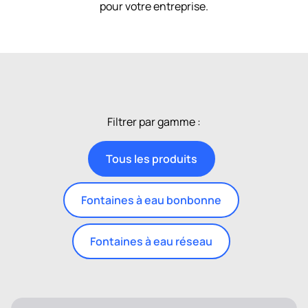
pour votre entreprise.
Filtrer par gamme :
Tous les produits
Fontaines à eau bonbonne
Fontaines à eau réseau