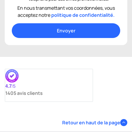
En nous transmettant vos coordonnées, vous
acceptez notre
politique de confidentialité.
4.7
/5
1405
avis clients
Retour en haut de la page