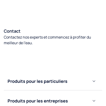
Contact
Contactez nos experts et commencez à profiter du
meilleur de l’eau.
Contactez nous
Produits pour les particuliers
Adoucisseurs
d’eau
Produits pour les entreprises
Purificateurs