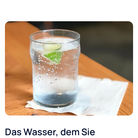
Das Wasser, dem Sie