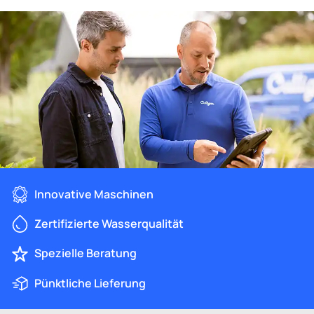
Innovative Maschinen
Zertifizierte Wasserqualität
Spezielle Beratung
Pünktliche Lieferung