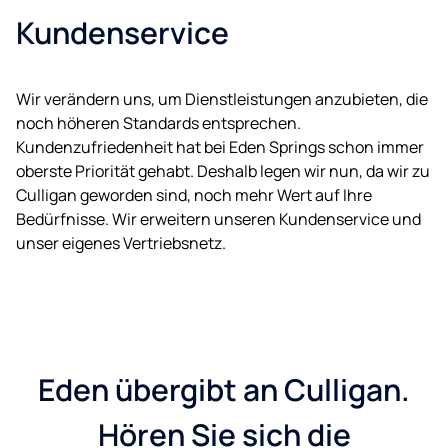
Kundenservice
Wir verändern uns, um Dienstleistungen anzubieten, die
noch höheren Standards entsprechen.
Kundenzufriedenheit hat bei Eden Springs schon immer
oberste Priorität gehabt. Deshalb legen wir nun, da wir zu
Culligan geworden sind, noch mehr Wert auf Ihre
Bedürfnisse. Wir erweitern unseren Kundenservice und
unser eigenes Vertriebsnetz.
Eden übergibt an Culligan.
Hören Sie sich die