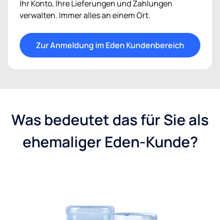
Ihr Konto, Ihre Lieferungen und Zahlungen
verwalten. Immer alles an einem Ort.
Zur Anmeldung im Eden Kundenbereich
Was bedeutet das für Sie als
ehemaliger Eden-Kunde?