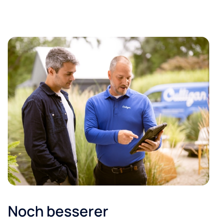
Noch besserer