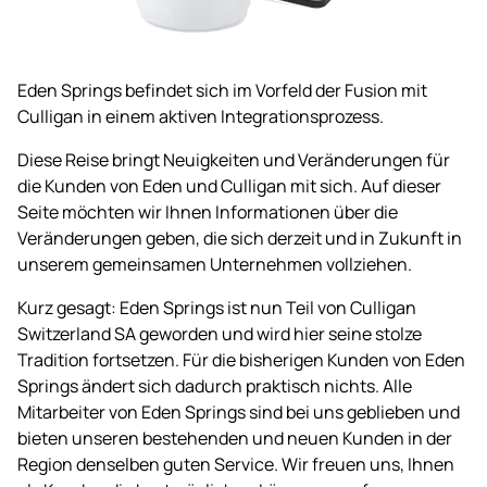
Eden Springs befindet sich im Vorfeld der Fusion mit
Culligan in einem aktiven Integrationsprozess.
Diese Reise bringt Neuigkeiten und Veränderungen für
die Kunden von Eden und Culligan mit sich. Auf dieser
Seite möchten wir Ihnen Informationen über die
Veränderungen geben, die sich derzeit und in Zukunft in
unserem gemeinsamen Unternehmen vollziehen.
Kurz gesagt: Eden Springs ist nun Teil von Culligan
Switzerland SA geworden und wird hier seine stolze
Tradition fortsetzen. Für die bisherigen Kunden von Eden
Springs ändert sich dadurch praktisch nichts. Alle
Mitarbeiter von Eden Springs sind bei uns geblieben und
bieten unseren bestehenden und neuen Kunden in der
Region denselben guten Service. Wir freuen uns, Ihnen