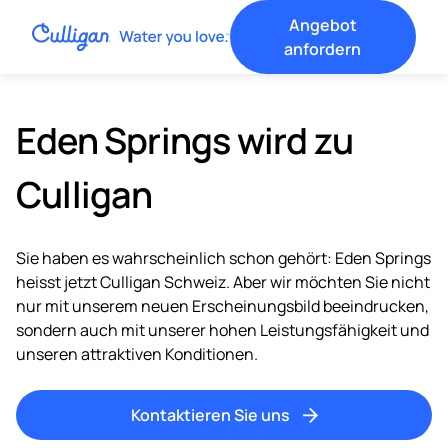
Angebot
anfordern
Eden Springs wird zu
Culligan
Sie haben es wahrscheinlich schon gehört: Eden Springs
heisst jetzt Culligan Schweiz. Aber wir möchten Sie nicht
nur mit unserem neuen Erscheinungsbild beeindrucken,
sondern auch mit unserer hohen Leistungsfähigkeit und
unseren attraktiven Konditionen.
Kontaktieren Sie uns