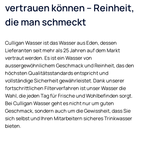
vertrauen können – Reinheit,
die man schmeckt
Culligan Wasser ist das Wasser aus Eden, dessen
Lieferanten seit mehr als 25 Jahren auf dem Markt
vertraut werden. Es ist ein Wasser von
aussergewöhnlichem Geschmack und Reinheit, das den
höchsten Qualitätsstandards entspricht und
vollständige Sicherheit gewährleistet. Dank unserer
fortschrittlichen Filterverfahren ist unser Wasser die
Wahl, die jeden Tag für Frische und Wohlbefinden sorgt.
Bei Culligan Wasser geht es nicht nur um guten
Geschmack, sondern auch um die Gewissheit, dass Sie
sich selbst und Ihren Mitarbeitern sicheres Trinkwasser
bieten.