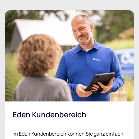
Eden Kundenbereich
Im Eden Kundenbereich können Sie ganz einfach