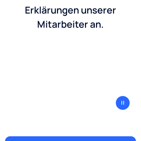
Erklärungen unserer
Mitarbeiter an.
Eden übergibt an Culligan