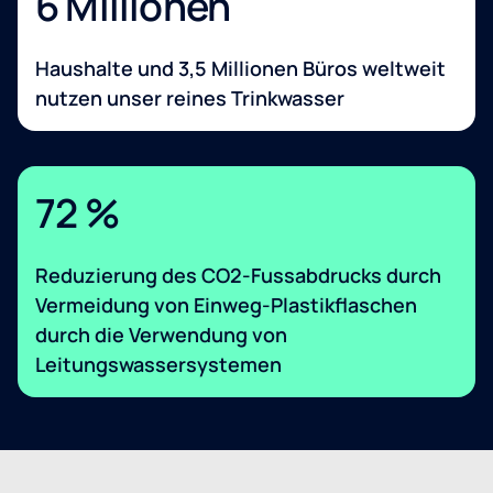
6 Millionen
Haushalte und 3,5 Millionen Büros weltweit
nutzen unser reines Trinkwasser
72 %
Reduzierung des CO2-Fussabdrucks durch
Vermeidung von Einweg-Plastikflaschen
durch die Verwendung von
Leitungswassersystemen