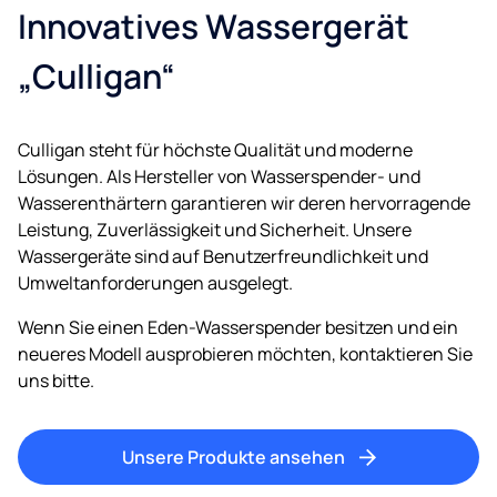
Innovatives Wassergerät
„Culligan“
Culligan steht für höchste Qualität und moderne
Lösungen. Als Hersteller von Wasserspender- und
Wasserenthärtern garantieren wir deren hervorragende
Leistung, Zuverlässigkeit und Sicherheit. Unsere
Wassergeräte sind auf Benutzerfreundlichkeit und
Umweltanforderungen ausgelegt.
Wenn Sie einen Eden-Wasserspender besitzen und ein
neueres Modell ausprobieren möchten, kontaktieren Sie
uns bitte.
Unsere Produkte ansehen