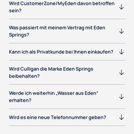
Wird CustomerZone/MyEden davon betroffen
sein?
Was passiert mit meinem Vertrag mit Eden
Springs?
Kann ich als Privatkunde bei Ihnen einkaufen?
Wird Culligan die Marke Eden Springs
beibehalten?
Werde ich weiterhin „Wasser aus Eden“
erhalten?
Wird es eine neue Telefonnummer geben?