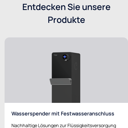
Entdecken Sie unsere
Produkte
Wasserspender mit Festwasseranschluss
Nachhaltige Lösungen zur Flüssigkeitsversorgung