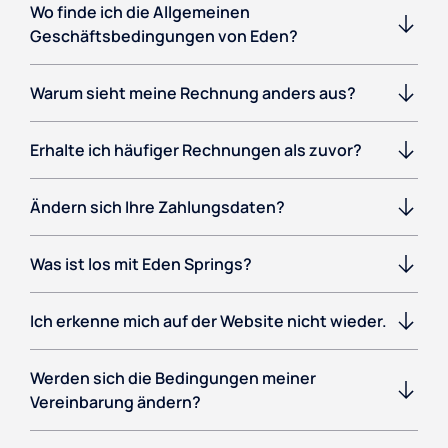
Wo finde ich die Allgemeinen
Geschäftsbedingungen von Eden?
Warum sieht meine Rechnung anders aus?
Erhalte ich häufiger Rechnungen als zuvor?
Ändern sich Ihre Zahlungsdaten?
Was ist los mit Eden Springs?
Ich erkenne mich auf der Website nicht wieder.
Werden sich die Bedingungen meiner
Vereinbarung ändern?