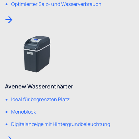
Optimierter Salz- und Wasserverbrauch
Avenew Wasserenthärter
Ideal für begrenzten Platz
Monoblock
Digitalanzeige mit Hintergrundbeleuchtung