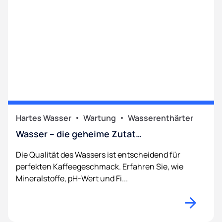
Hartes Wasser
Wartung
Wasserenthärter
Wasser – die geheime Zutat…
Die Qualität des Wassers ist entscheidend für
perfekten Kaffeegeschmack. Erfahren Sie, wie
Mineralstoffe, pH-Wert und Fi...