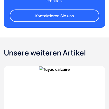
erhalten.
Kontaktieren Sie uns
Unsere weiteren Artikel