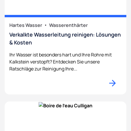
Hartes Wasser
Wasserenthärter
Verkalkte Wasserleitung reinigen: Lösungen
& Kosten
Ihr Wasser ist besonders hart und Ihre Rohre mit
Kalkstein verstopft? Entdecken Sie unsere
Ratschläge zur Reinigung Ihre...