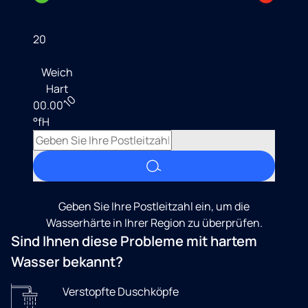
20
Weich
Hart
10
00.00
°fH
Geben Sie Ihre Postleitzahl ein, um die
Wasserhärte in Ihrer Region zu überprüfen.
Sind Ihnen diese Probleme mit hartem
Wasser bekannt?
Verstopfte Duschköpfe