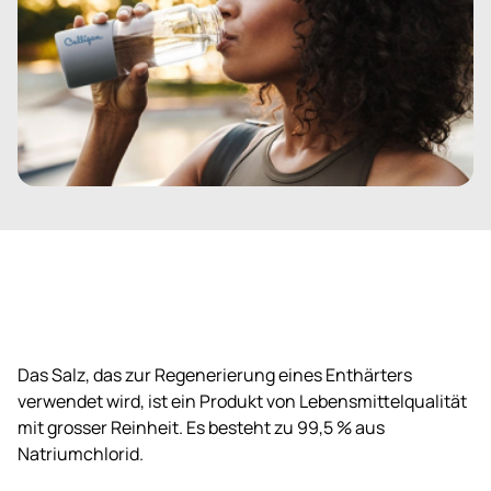
Das Salz, das zur Regenerierung eines Enthärters
verwendet wird, ist ein Produkt von Lebensmittelqualität
mit grosser Reinheit. Es besteht zu 99,5 % aus
Natriumchlorid.