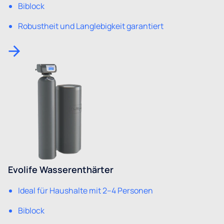
Biblock
Robustheit und Langlebigkeit garantiert
Evolife Wasserenthärter
Ideal für Haushalte mit 2–4 Personen
Biblock