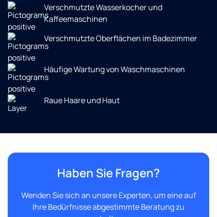
Verschmutzte Wasserkocher und
Kaffeemaschinen
Verschmutzte Oberflächen im Badezimmer
Häufige Wartung von Waschmaschinen
Raue Haare und Haut
Haben Sie Fragen?
Wenden Sie sich an unsere Experten, um eine auf
Ihre Bedürfnisse abgestimmte Beratung zu