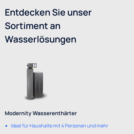
Entdecken Sie unser
Sortiment an
Wasserlösungen
Modernity Wasserenthärter
Ideal für Haushalte mit 4 Personen und mehr