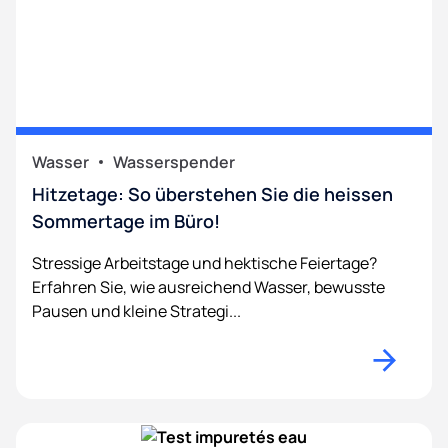
Wasser
Wasserspender
Hitzetage: So überstehen Sie die heissen
Sommertage im Büro!
Stressige Arbeitstage und hektische Feiertage?
Erfahren Sie, wie ausreichend Wasser, bewusste
Pausen und kleine Strategi...