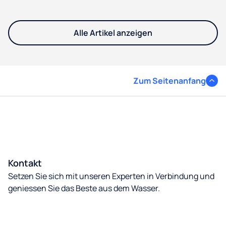
Alle Artikel anzeigen
Zum Seitenanfang
Kontakt
Setzen Sie sich mit unseren Experten in Verbindung und
geniessen Sie das Beste aus dem Wasser.
Kontakt