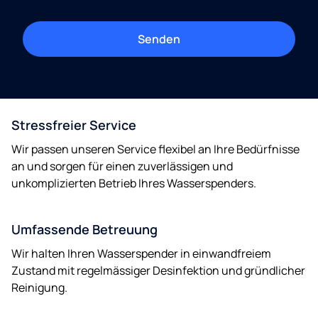
Stressfreier Service
Wir passen unseren Service flexibel an Ihre Bedürfnisse
an und sorgen für einen zuverlässigen und
unkomplizierten Betrieb Ihres Wasserspenders.
Umfassende Betreuung
Wir halten Ihren Wasserspender in einwandfreiem
Zustand mit regelmässiger Desinfektion und gründlicher
Reinigung.