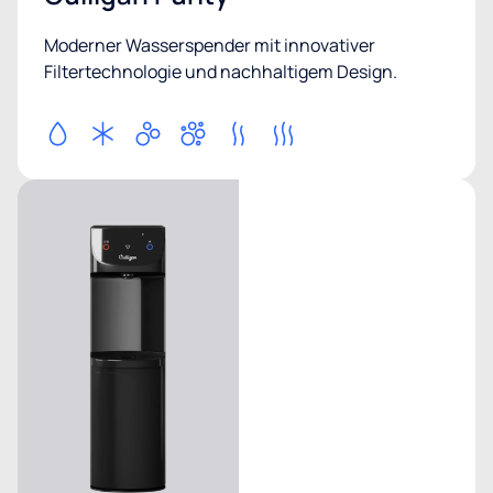
Moderner Wasserspender mit innovativer
Filtertechnologie und nachhaltigem Design.