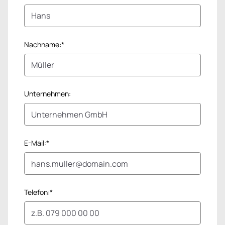
Nachname:*
Unternehmen:
E-Mail:*
Telefon:*