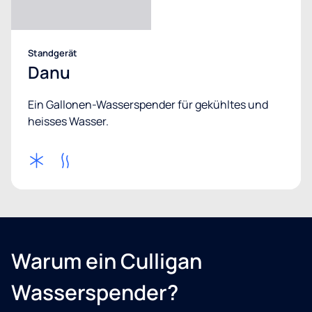
Standgerät
Danu
Ein Gallonen-Wasserspender für gekühltes und
heisses Wasser.
Warum ein Culligan
Wasserspender?