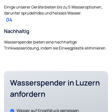
Einige unserer Geräte bieten bis zu 5 Wasseroptionen,
darunter sprudelndes und heisses Wasser.
04
Nachhaltig
Wasserspender bieten eine nachhaltige
Trinkwasserlösung, indem sie Einwegplastik eliminieren.
Wasserspender in Luzern
anfordern
Wasser auf Knopfdruck geniessen