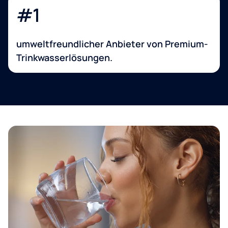
#1
umweltfreundlicher Anbieter von Premium-
Trinkwasserlösungen.