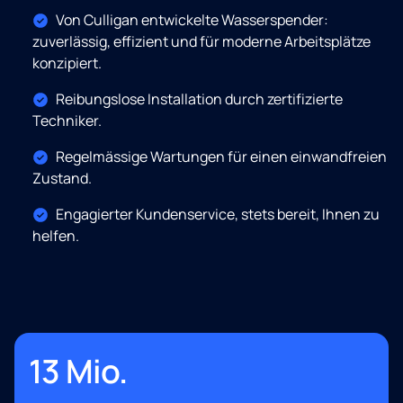
Von Culligan entwickelte Wasserspender:
zuverlässig, effizient und für moderne Arbeitsplätze
konzipiert.
Reibungslose Installation durch zertifizierte
Techniker.
Regelmässige Wartungen für einen einwandfreien
Zustand.
Engagierter Kundenservice, stets bereit, Ihnen zu
helfen.
13 Mio.