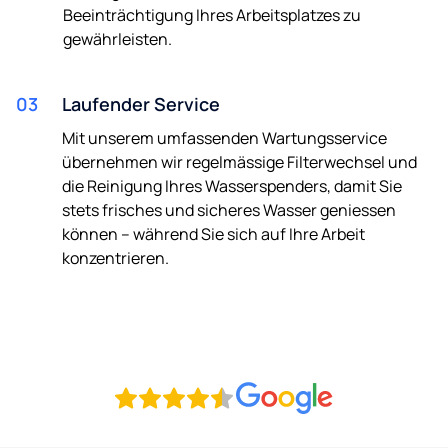
Beeinträchtigung Ihres Arbeitsplatzes zu
gewährleisten.
03
Laufender Service
Mit unserem umfassenden Wartungsservice
übernehmen wir regelmässige Filterwechsel und
die Reinigung Ihres Wasserspenders, damit Sie
stets frisches und sicheres Wasser geniessen
können – während Sie sich auf Ihre Arbeit
konzentrieren.