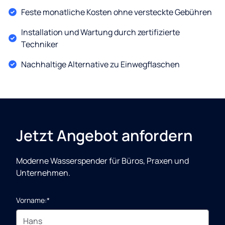
Feste monatliche Kosten ohne versteckte Gebühren
Installation und Wartung durch zertifizierte
Techniker
Nachhaltige Alternative zu Einwegflaschen
Jetzt Angebot anfordern
Moderne Wasserspender für Büros, Praxen und
Unternehmen.
Vorname:*