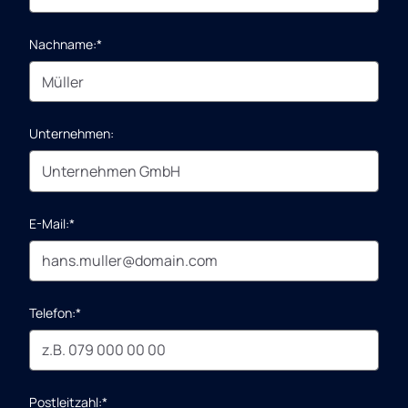
Nachname:*
Unternehmen:
E-Mail:*
Telefon:*
Postleitzahl:*