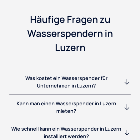
Häufige Fragen zu
Wasserspendern in
Luzern
Was kostet ein Wasserspender für
Unternehmen in Luzern?
Kann man einen Wasserspender in Luzern
mieten?
Wie schnell kann ein Wasserspender in Luzern
installiert werden?