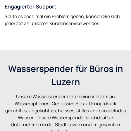
Engagierter Support
Sollte es doch mal ein Problem geben, können Sie sich
jederzeit an unseren Kundenservice wenden.
Wasserspender für Büros in
Luzern
Unsere Wasserspender bieten eine Vielzahl an
Wasseroptionen. Geniessen Sie auf Knopfdruck
gekühltes, ungekühltes, heisses, stilles und sprudelndes
Wasser. Unsere Wasserspender sind ideal für
Unternehmen in der Stadt Luzern und im gesamten