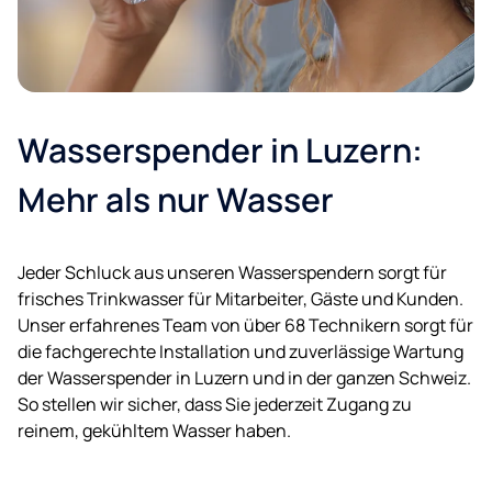
Wasserspender in Luzern:
Mehr als nur Wasser
Jeder Schluck aus unseren Wasserspendern sorgt für
frisches Trinkwasser für Mitarbeiter, Gäste und Kunden.
Unser erfahrenes Team von über 68 Technikern sorgt für
die fachgerechte Installation und zuverlässige Wartung
der Wasserspender in Luzern und in der ganzen Schweiz.
So stellen wir sicher, dass Sie jederzeit Zugang zu
reinem, gekühltem Wasser haben.