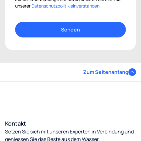
unserer
Datenschutzpolitik einverstanden.
Zum Seitenanfang
Kontakt
Setzen Sie sich mit unseren Experten in Verbindung und
geniessen Sie das Beste aus dem Wasser.