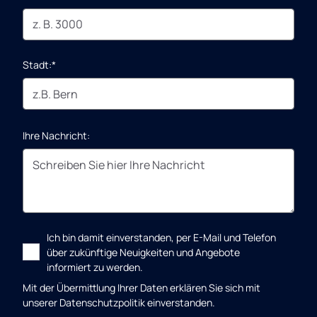
Stadt:*
Ihre Nachricht:
Ich bin damit einverstanden, per E-Mail und Telefon
über zukünftige Neuigkeiten und Angebote
informiert zu werden.
Mit der Übermittlung Ihrer Daten erklären Sie sich mit
unserer
Datenschutzpolitik einverstanden.