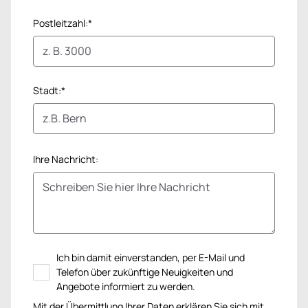
Postleitzahl:*
Stadt:*
Ihre Nachricht:
Ich bin damit einverstanden, per E-Mail und
Telefon über zukünftige Neuigkeiten und
Angebote informiert zu werden.
Mit der Übermittlung Ihrer Daten erklären Sie sich mit