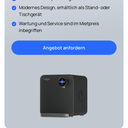
Modernes Design, erhältlich als Stand- oder
Tischgerät
Wartung und Service sind im Mietpreis
inbegriffen
Angebot anfordern