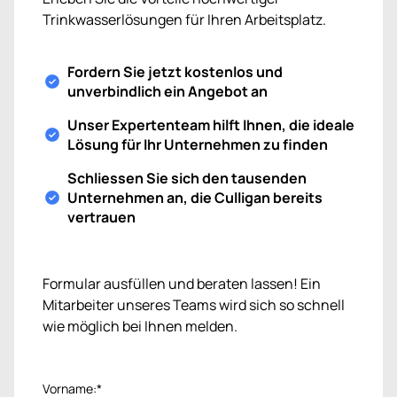
Trinkwasserlösungen für Ihren Arbeitsplatz.
Fordern Sie jetzt kostenlos und
unverbindlich ein Angebot an
Unser Expertenteam hilft Ihnen, die ideale
Lösung für Ihr Unternehmen zu finden
Schliessen Sie sich den tausenden
Unternehmen an, die Culligan bereits
vertrauen
Formular ausfüllen und beraten lassen! Ein
Mitarbeiter unseres Teams wird sich so schnell
wie möglich bei Ihnen melden.
Vorname:*