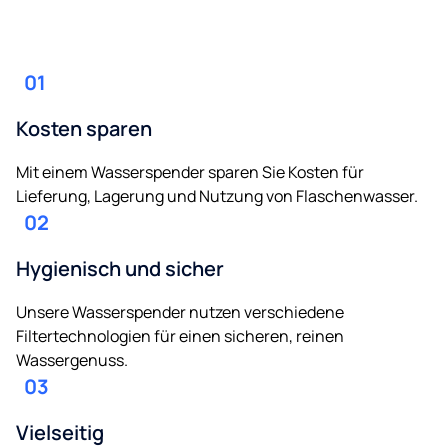
01
Kosten sparen
Mit einem Wasserspender sparen Sie Kosten für
Lieferung, Lagerung und Nutzung von Flaschenwasser.
02
Hygienisch und sicher
Unsere Wasserspender nutzen verschiedene
Filtertechnologien für einen sicheren, reinen
Wassergenuss.
03
Vielseitig