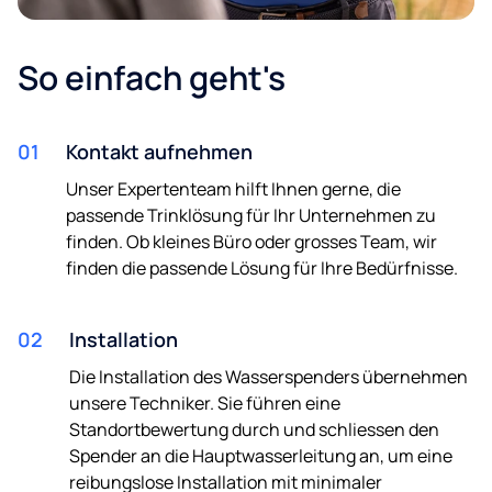
So einfach geht's
01
Kontakt aufnehmen
Unser Expertenteam hilft Ihnen gerne, die
passende Trinklösung für Ihr Unternehmen zu
finden. Ob kleines Büro oder grosses Team, wir
finden die passende Lösung für Ihre Bedürfnisse.
02
Installation
Die Installation des Wasserspenders übernehmen
unsere Techniker. Sie führen eine
Standortbewertung durch und schliessen den
Spender an die Hauptwasserleitung an, um eine
reibungslose Installation mit minimaler