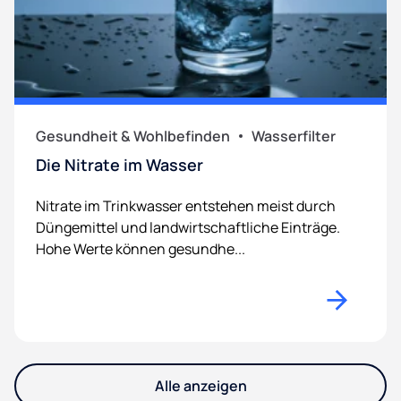
Gesundheit & Wohlbefinden
Wasserfilter
Die Nitrate im Wasser
Nitrate im Trinkwasser entstehen meist durch
Düngemittel und landwirtschaftliche Einträge.
Hohe Werte können gesundhe...
Alle anzeigen