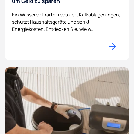
um Geld zu sparen
Ein Wasserenthärter reduziert Kalkablagerungen,
schützt Haushaltsgeräte und senkt
Energiekosten. Entdecken Sie, wie w...