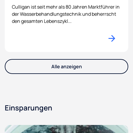
Culligan ist seit mehr als 80 Jahren Marktführer in
der Wasserbehandlungstechnik und beherrscht
den gesamten Lebenszykl...
Alle anzeigen
Einsparungen