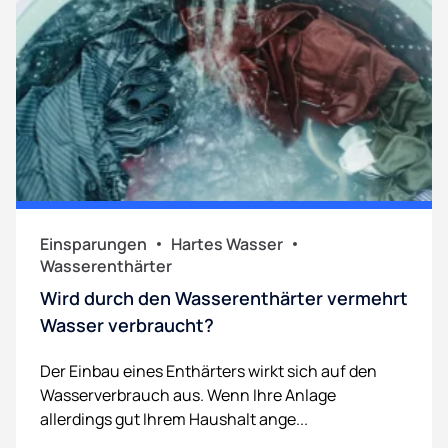
Einsparungen
Hartes Wasser
Wasserenthärter
Wird durch den Wasserenthärter vermehrt
Wasser verbraucht?
Der Einbau eines Enthärters wirkt sich auf den
Wasserverbrauch aus. Wenn Ihre Anlage
allerdings gut Ihrem Haushalt ange...