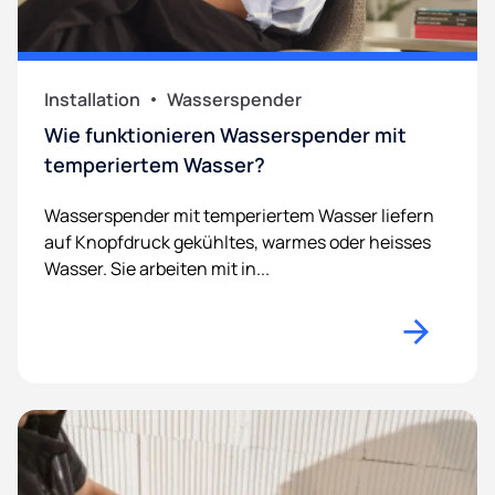
Installation
Wasserspender
Wie funktionieren Wasserspender mit
temperiertem Wasser?
Wasserspender mit temperiertem Wasser liefern
auf Knopfdruck gekühltes, warmes oder heisses
Wasser. Sie arbeiten mit in...