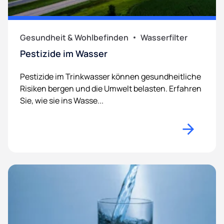
Gesundheit & Wohlbefinden
Wasserfilter
Pestizide im Wasser
Pestizide im Trinkwasser können gesundheitliche
Risiken bergen und die Umwelt belasten. Erfahren
Sie, wie sie ins Wasse...