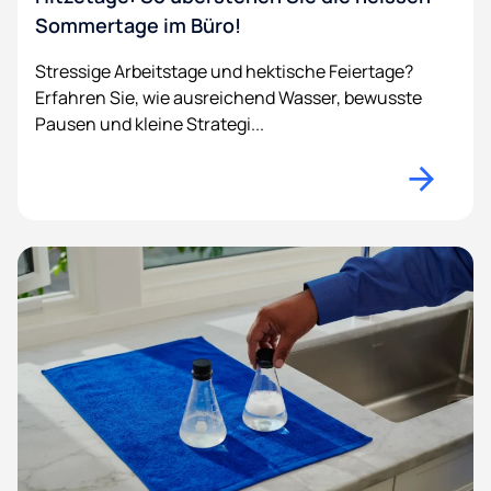
Sommertage im Büro!
Stressige Arbeitstage und hektische Feiertage?
Erfahren Sie, wie ausreichend Wasser, bewusste
Pausen und kleine Strategi...