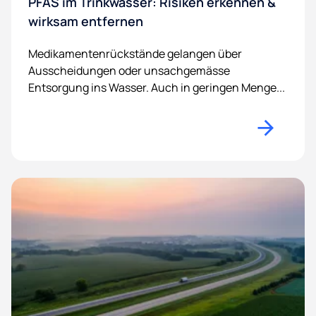
PFAS im Trinkwasser: Risiken erkennen &
wirksam entfernen
Medikamentenrückstände gelangen über
Ausscheidungen oder unsachgemässe
Entsorgung ins Wasser. Auch in geringen Menge...