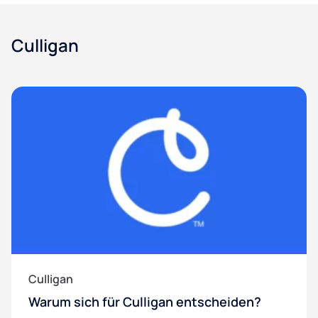
Culligan
Culligan
Warum sich für Culligan entscheiden?