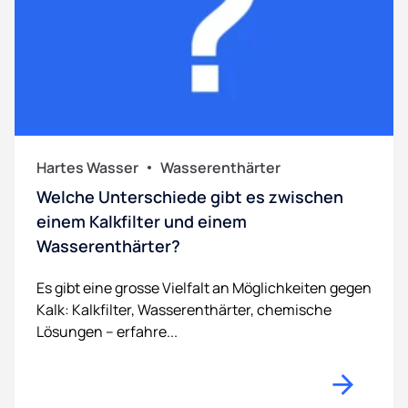
Hartes Wasser
Wasserenthärter
Welche Unterschiede gibt es zwischen
einem Kalkfilter und einem
Wasserenthärter?
Es gibt eine grosse Vielfalt an Möglichkeiten gegen
Kalk: Kalkfilter, Wasserenthärter, chemische
Lösungen – erfahre...