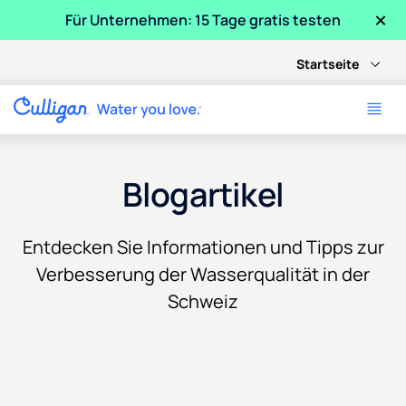
×
Für Unternehmen: 15 Tage gratis testen
Startseite
Blogartikel
Entdecken Sie Informationen und Tipps zur
Verbesserung der Wasserqualität in der
Schweiz