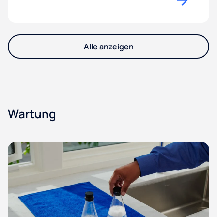
Alle anzeigen
Wartung