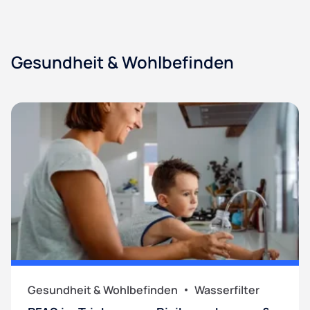
Gesundheit & Wohlbefinden
Gesundheit & Wohlbefinden
Wasserfilter