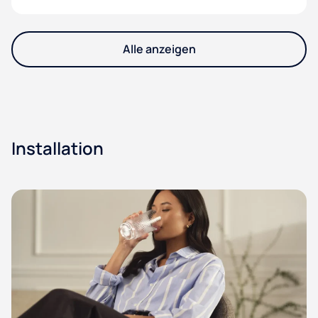
Alle anzeigen
Installation