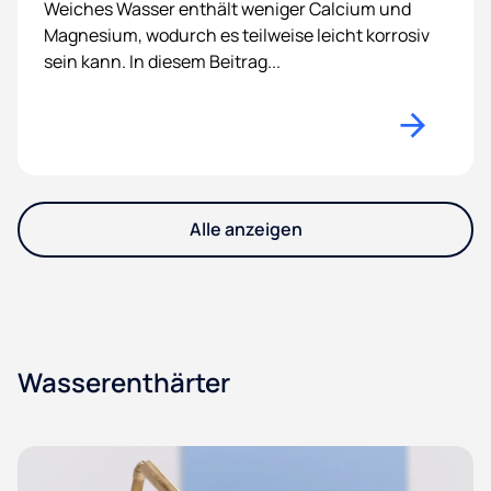
Weiches Wasser enthält weniger Calcium und
Magnesium, wodurch es teilweise leicht korrosiv
sein kann. In diesem Beitrag...
Alle anzeigen
Wasserenthärter