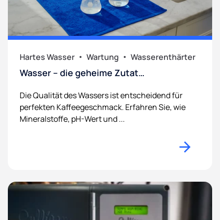
Hartes Wasser
Wartung
Wasserenthärter
Wasser – die geheime Zutat…
Die Qualität des Wassers ist entscheidend für
perfekten Kaffeegeschmack. Erfahren Sie, wie
Mineralstoffe, pH-Wert und ...