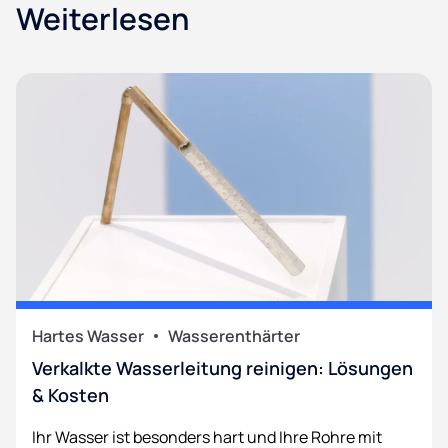
Weiterlesen
Hartes Wasser
Wasserenthärter
Verkalkte Wasserleitung reinigen: Lösungen
& Kosten
Ihr Wasser ist besonders hart und Ihre Rohre mit