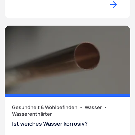
Gesundheit & Wohlbefinden
Wasser
Wasserenthärter
Ist weiches Wasser korrosiv?