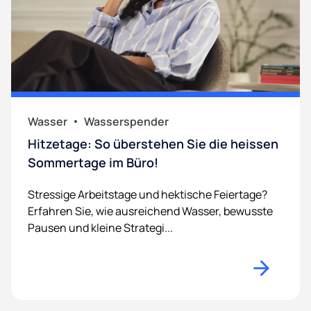
Wasser
Wasserspender
Hitzetage: So überstehen Sie die heissen
Sommertage im Büro!
Stressige Arbeitstage und hektische Feiertage?
Erfahren Sie, wie ausreichend Wasser, bewusste
Pausen und kleine Strategi...