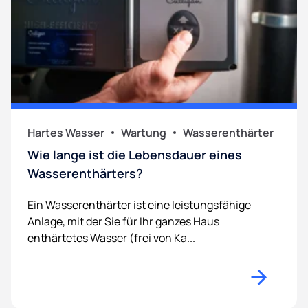
Hartes Wasser
Wartung
Wasserenthärter
Wie lange ist die Lebensdauer eines
Wasserenthärters?
Ein Wasserenthärter ist eine leistungsfähige
Anlage, mit der Sie für Ihr ganzes Haus
enthärtetes Wasser (frei von Ka...