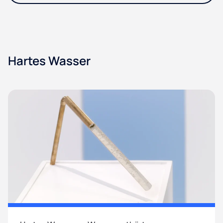
Hartes Wasser