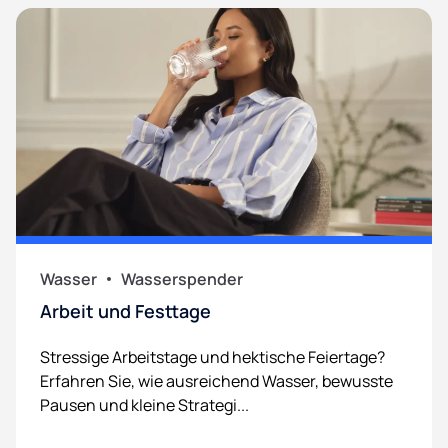
Wasser
Wasserspender
Arbeit und Festtage
Stressige Arbeitstage und hektische Feiertage?
Erfahren Sie, wie ausreichend Wasser, bewusste
Pausen und kleine Strategi...