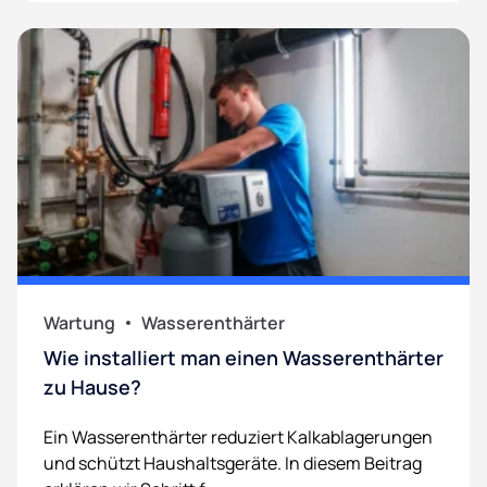
Wartung
Wasserenthärter
Wie installiert man einen Wasserenthärter
zu Hause?
Ein Wasserenthärter reduziert Kalkablagerungen
und schützt Haushaltsgeräte. In diesem Beitrag