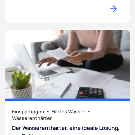
Einsparungen
Hartes Wasser
Wasserenthärter
Der Wasserenthärter, eine ideale Lösung,