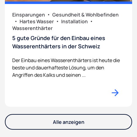
Einsparungen
Gesundheit & Wohlbefinden
Hartes Wasser
Installation
Wasserenthärter
5 gute Gründe für den Einbau eines
Wasserenthärters in der Schweiz
Der Einbau eines Wasserenthärters ist heute die
beste und dauerhafteste Lösung, um den
Angriffen des Kalks und seinen ...
Alle anzeigen