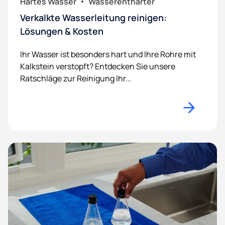
Hartes Wasser
Wasserenthärter
Verkalkte Wasserleitung reinigen:
Lösungen & Kosten
Ihr Wasser ist besonders hart und Ihre Rohre mit
Kalkstein verstopft? Entdecken Sie unsere
Ratschläge zur Reinigung Ihr...