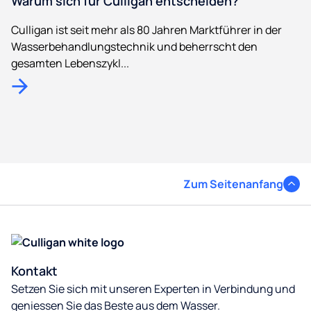
Warum sich für Culligan entscheiden?
Culligan ist seit mehr als 80 Jahren Marktführer in der
Wasserbehandlungstechnik und beherrscht den
gesamten Lebenszykl...
Zum Seitenanfang
Kontakt
Setzen Sie sich mit unseren Experten in Verbindung und
geniessen Sie das Beste aus dem Wasser.