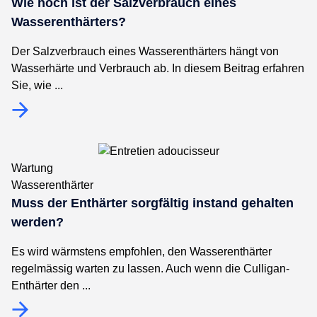
Wie hoch ist der Salzverbrauch eines
Wasserenthärters?
Der Salzverbrauch eines Wasserenthärters hängt von
Wasserhärte und Verbrauch ab. In diesem Beitrag erfahren
Sie, wie ...
Wartung
Wasserenthärter
Muss der Enthärter sorgfältig instand gehalten
werden?
Es wird wärmstens empfohlen, den Wasserenthärter
regelmässig warten zu lassen. Auch wenn die Culligan-
Enthärter den ...