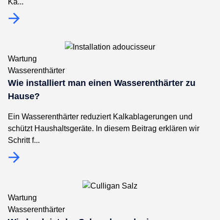
Ka...
Wartung
Wasserenthärter
Wie installiert man einen Wasserenthärter zu
Hause?
Ein Wasserenthärter reduziert Kalkablagerungen und
schützt Haushaltsgeräte. In diesem Beitrag erklären wir
Schritt f...
Wartung
Wasserenthärter