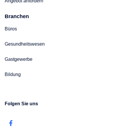
Angebot anfordern
Branchen
Büros
Gesundheitswesen
Gastgewerbe
Bildung
Folgen Sie uns