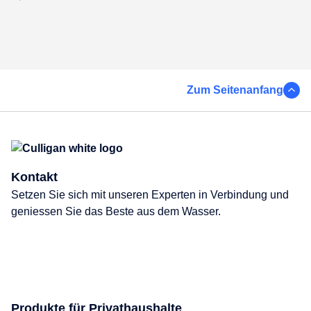
Zum Seitenanfang
Kontakt
Setzen Sie sich mit unseren Experten in Verbindung und
geniessen Sie das Beste aus dem Wasser.
Kontakt
Produkte für Privathaushalte