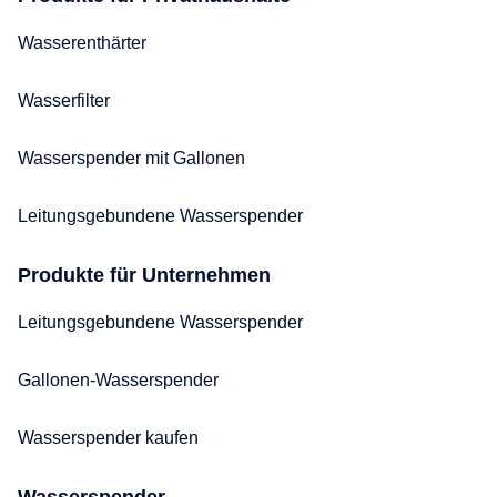
Wasserenthärter
Wasserfilter
Wasserspender mit Gallonen
Leitungsgebundene Wasserspender
Produkte für Unternehmen
Leitungsgebundene Wasserspender
Gallonen-Wasserspender
Wasserspender kaufen
Wasserspender