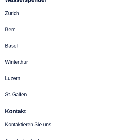
Zürich
Bern
Basel
Winterthur
Luzern
St. Gallen
Kontakt
Kontaktieren Sie uns