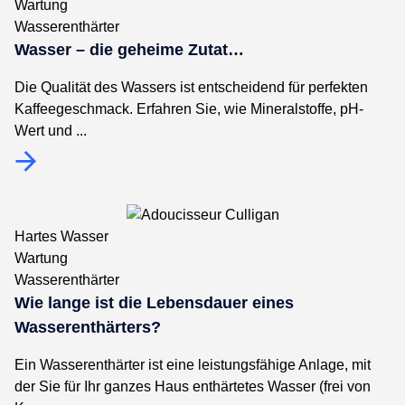
Wartung
Wasserenthärter
Wasser – die geheime Zutat…
Die Qualität des Wassers ist entscheidend für perfekten
Kaffeegeschmack. Erfahren Sie, wie Mineralstoffe, pH-
Wert und ...
Hartes Wasser
Wartung
Wasserenthärter
Wie lange ist die Lebensdauer eines
Wasserenthärters?
Ein Wasserenthärter ist eine leistungsfähige Anlage, mit
der Sie für Ihr ganzes Haus enthärtetes Wasser (frei von