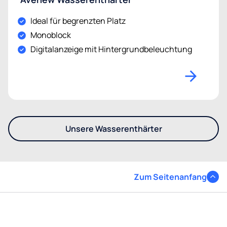
Ideal für begrenzten Platz
Monoblock
Digitalanzeige mit Hintergrundbeleuchtung
Unsere Wasserenthärter
- Entdecken Sie unser Sorti
Zum Seitenanfang