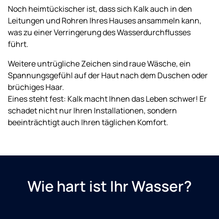
Noch heimtückischer ist, dass sich Kalk auch in den
Leitungen und Rohren Ihres Hauses ansammeln kann,
was zu einer Verringerung des Wasserdurchflusses
führt.
Weitere untrügliche Zeichen sind raue Wäsche, ein
Spannungsgefühl auf der Haut nach dem Duschen oder
brüchiges Haar.
Eines steht fest: Kalk macht Ihnen das Leben schwer! Er
schadet nicht nur Ihren Installationen, sondern
beeinträchtigt auch Ihren täglichen Komfort.
Wie hart ist Ihr Wasser?