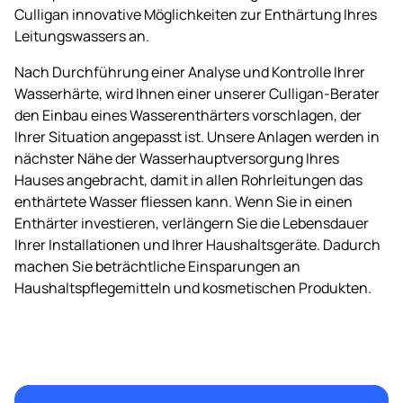
Culligan innovative Möglichkeiten zur Enthärtung Ihres
Leitungswassers an.
Nach Durchführung einer Analyse und Kontrolle Ihrer
Wasserhärte, wird Ihnen einer unserer Culligan-Berater
den Einbau eines Wasserenthärters vorschlagen, der
Ihrer Situation angepasst ist. Unsere Anlagen werden in
nächster Nähe der Wasserhauptversorgung Ihres
Hauses angebracht, damit in allen Rohrleitungen das
enthärtete Wasser fliessen kann. Wenn Sie in einen
Enthärter investieren, verlängern Sie die Lebensdauer
Ihrer Installationen und Ihrer Haushaltsgeräte. Dadurch
machen Sie beträchtliche Einsparungen an
Haushaltspflegemitteln und kosmetischen Produkten.