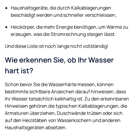
Haushaltsgeräte, die durch Kalkablagerungen
beschädigt werden und schneller verschleissen;
Heizkörper, die mehr Energie benötigen, um Wärme zu
erzeugen, was die Stromrechnung steigen lässt.
Und diese Liste ist noch lange nicht vollständig!
Wie erkennen Sie, ob Ihr Wasser
hart ist?
Schon bevor Sie die Wasserhärte messen, können
bestimmte sichtbare Anzeichen darauf hinweisen, dass
Ihr Wasser tatsächlich kalkhaltig ist. Zu den erkennbaren
Hinweisen gehören die typischen Kalkablagerungen, die
Armaturen überziehen, Duschwände trüben oder sich
auf den Heizstäben von Wasserkochern und anderen
Haushaltsgeräten absetzen.