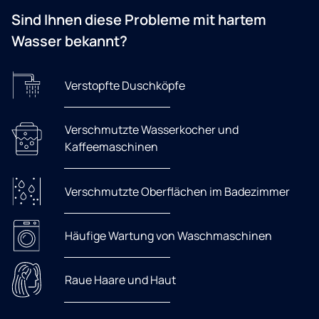
Sind Ihnen diese Probleme mit hartem
Wasser bekannt?
Verstopfte Duschköpfe
Verschmutzte Wasserkocher und
Kaffeemaschinen
Verschmutzte Oberflächen im Badezimmer
Häufige Wartung von Waschmaschinen
Raue Haare und Haut