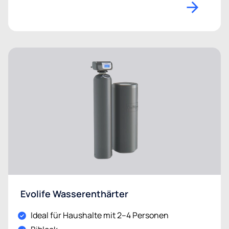
Evolife Wasserenthärter
Ideal für Haushalte mit 2–4 Personen