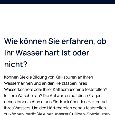
Wie können Sie erfahren, ob
Ihr Wasser hart ist oder
nicht?
Können Sie die Bildung von Kalkspuren an Ihren
Wasserhähnen und an den Heizstäben Ihres
Wasserkochers oder Ihrer Kaffeemaschine feststellen?
Ist Ihre Wäsche rau? Die Antworten auf diese Fragen,
geben Ihnen schon einen Eindruck über den Härtegrad
Ihres Wassers. Um den Härtebereich genau feststellen
zu können, berät Sie einer unserer Culligan-Spezialisten