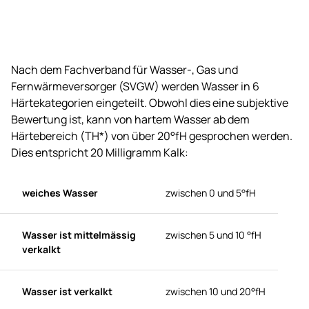
Nach dem Fachverband für Wasser-, Gas und
Fernwärmeversorger (SVGW) werden Wasser in 6
Härtekategorien eingeteilt. Obwohl dies eine subjektive
Bewertung ist, kann von hartem Wasser ab dem
Härtebereich (TH*) von über 20°fH gesprochen werden.
Dies entspricht 20 Milligramm Kalk:
weiches Wasser
zwischen 0 und 5°fH
Wasser ist mittelmässig
zwischen 5 und 10 °fH
verkalkt
Wasser ist verkalkt
zwischen 10 und 20°fH