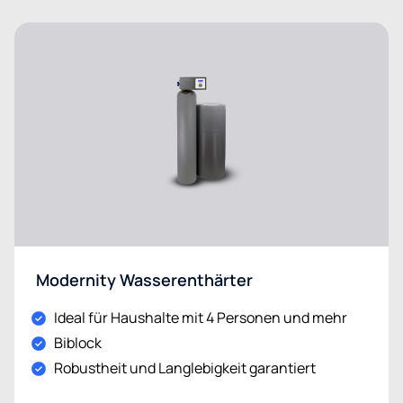
Modernity Wasserenthärter
Ideal für Haushalte mit 4 Personen und mehr
Biblock
Robustheit und Langlebigkeit garantiert