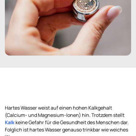
Hartes Wasser weist auf einen hohen Kalkgehalt
(Calcium- und Magnesium-Ionen) hin. Trotzdem stellt
Kalk
keine Gefahr für die Gesundheit des Menschen dar.
Folglich ist hartes Wasser genauso trinkbar wie weiches