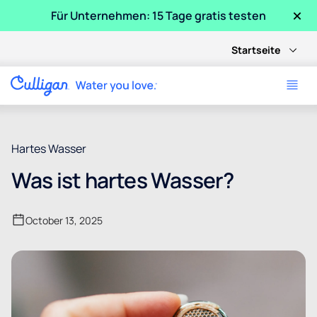
×
Für Unternehmen: 15 Tage gratis testen
Startseite
Hartes Wasser
Was ist hartes Wasser?
October 13, 2025