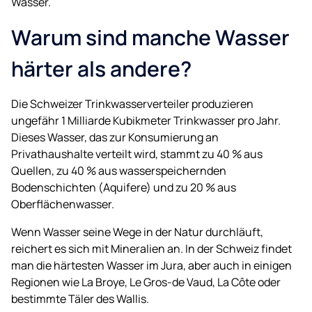
Wasser.
Warum sind manche Wasser
härter als andere?
Die Schweizer Trinkwasserverteiler produzieren
ungefähr 1 Milliarde Kubikmeter Trinkwasser pro Jahr.
Dieses Wasser, das zur Konsumierung an
Privathaushalte verteilt wird, stammt zu 40 % aus
Quellen, zu 40 % aus wasserspeichernden
Bodenschichten (Aquifere) und zu 20 % aus
Oberflächenwasser.
Wenn Wasser seine Wege in der Natur durchläuft,
reichert es sich mit Mineralien an. In der Schweiz findet
man die härtesten Wasser im Jura, aber auch in einigen
Regionen wie La Broye, Le Gros-de Vaud, La Côte oder
bestimmte Täler des Wallis.