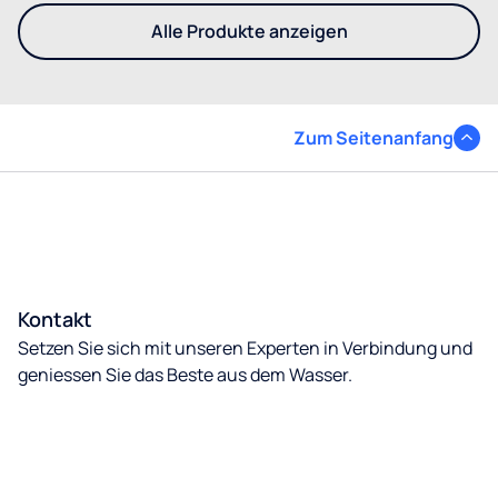
Alle Produkte anzeigen
- Entdecken Sie andere Cull
Zum Seitenanfang
Kontakt
Setzen Sie sich mit unseren Experten in Verbindung und
geniessen Sie das Beste aus dem Wasser.
Kontakt