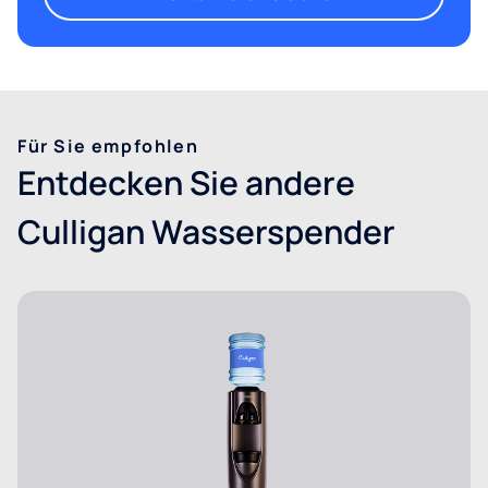
Für Sie empfohlen
Entdecken Sie andere
Culligan Wasserspender