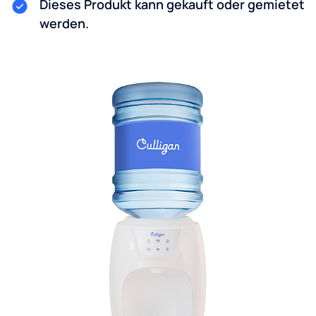
Dieses Produkt kann gekauft oder gemietet
werden.