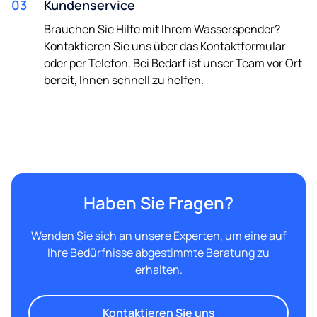
03
Kundenservice
Brauchen Sie Hilfe mit Ihrem Wasserspender?
Kontaktieren Sie uns über das Kontaktformular
oder per Telefon. Bei Bedarf ist unser Team vor Ort
bereit, Ihnen schnell zu helfen.
Haben Sie Fragen?
Wenden Sie sich an unsere Experten, um eine auf
Ihre Bedürfnisse abgestimmte Beratung zu
erhalten.
Kontaktieren Sie uns