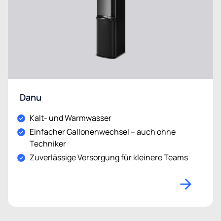
Danu
Kalt- und Warmwasser
Einfacher Gallonenwechsel – auch ohne
Techniker
Zuverlässige Versorgung für kleinere Teams