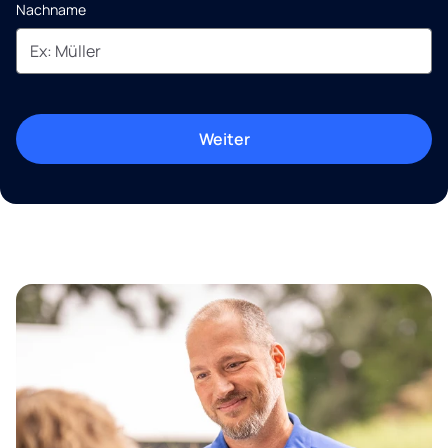
Nachname
Weiter