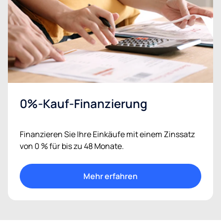
0%-Kauf-Finanzierung
Finanzieren Sie Ihre Einkäufe mit einem Zinssatz
von 0 % für bis zu 48 Monate.
Mehr erfahren