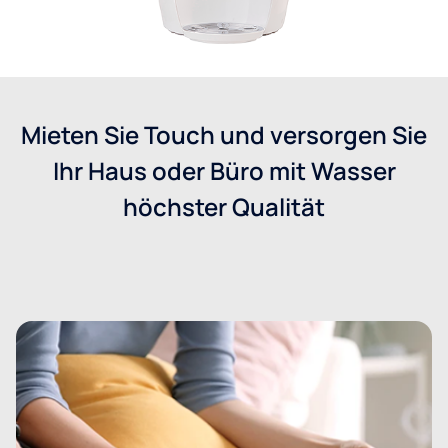
Mieten Sie Touch und versorgen Sie
Ihr Haus oder Büro mit Wasser
höchster Qualität