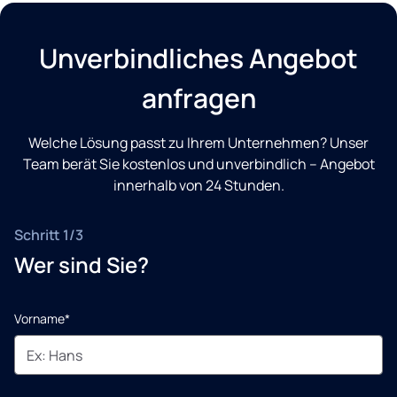
Unverbindliches Angebot
anfragen
Welche Lösung passt zu Ihrem Unternehmen? Unser
Team berät Sie kostenlos und unverbindlich – Angebot
innerhalb von 24 Stunden.
Schritt 1/3
Wer sind Sie?
Vorname*