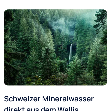
Schweizer Mineralwasser
direkt aus dem Wallis