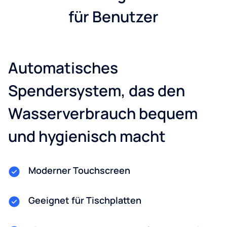
für Benutzer
Automatisches
Spendersystem, das den
Wasserverbrauch bequem
und hygienisch macht
Moderner Touchscreen
Geeignet für Tischplatten