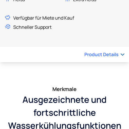
Verfügbar für Miete und Kauf
Schneller Support
Product Details
Merkmale
Ausgezeichnete und
fortschrittliche
Wasserkühlungsfunktionen