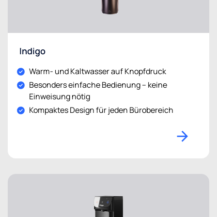
Indigo
Warm- und Kaltwasser auf Knopfdruck
Besonders einfache Bedienung – keine
Einweisung nötig
Kompaktes Design für jeden Bürobereich