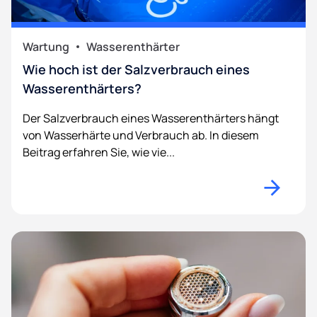
Wartung
Wasserenthärter
Wie hoch ist der Salzverbrauch eines
Wasserenthärters?
Der Salzverbrauch eines Wasserenthärters hängt
von Wasserhärte und Verbrauch ab. In diesem
Beitrag erfahren Sie, wie vie...