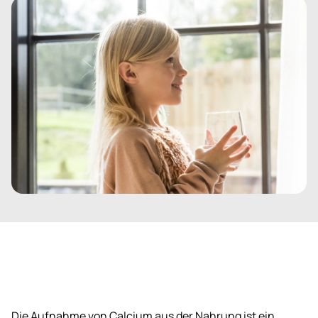
Die Aufnahme von Calcium aus der Nahrung ist ein