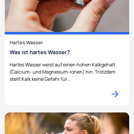
Hartes Wasser
Was ist hartes Wasser?
Hartes Wasser weist auf einen hohen Kalkgehalt
(Calcium- und Magnesium-Ionen) hin. Trotzdem
stellt Kalk keine Gefahr für...