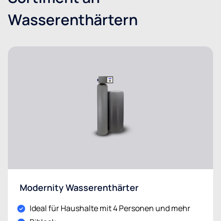
Wasserenthärtern
Modernity Wasserenthärter
Ideal für Haushalte mit 4 Personen und mehr