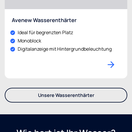
Avenew Wasserenthärter
Ideal für begrenzten Platz
Monoblock
Digitalanzeige mit Hintergrundbeleuchtung
Unsere Wasserenthärter
- Entdecken Sie unser Sorti