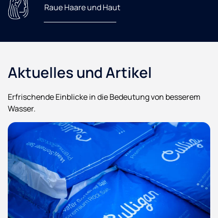
Raue Haare und Haut
Aktuelles und Artikel
Erfrischende Einblicke in die Bedeutung von besserem
Wasser.