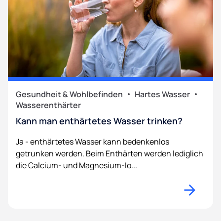
Gesundheit & Wohlbefinden
Hartes Wasser
Wasserenthärter
Kann man enthärtetes Wasser trinken?
Ja - enthärtetes Wasser kann bedenkenlos
getrunken werden. Beim Enthärten werden lediglich
die Calcium- und Magnesium-Io...