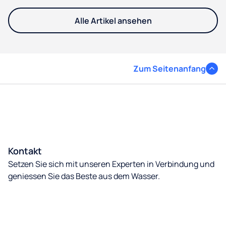
Alle Artikel ansehen
Zum Seitenanfang
Kontakt
Setzen Sie sich mit unseren Experten in Verbindung und
geniessen Sie das Beste aus dem Wasser.
Kontakt