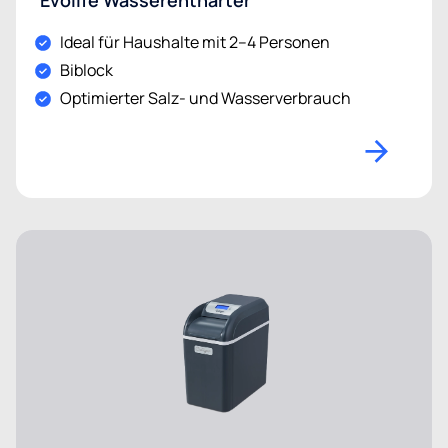
Ideal für Haushalte mit 2–4 Personen
Biblock
Optimierter Salz- und Wasserverbrauch