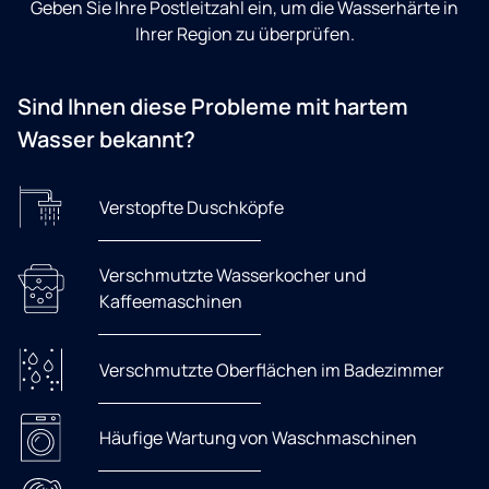
Geben Sie Ihre Postleitzahl ein, um die Wasserhärte in
Ihrer Region zu überprüfen.
Sind Ihnen diese Probleme mit hartem
Wasser bekannt?
Verstopfte Duschköpfe
Verschmutzte Wasserkocher und
Kaffeemaschinen
Verschmutzte Oberflächen im Badezimmer
Häufige Wartung von Waschmaschinen