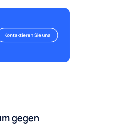
Kontaktieren Sie uns
 um gegen