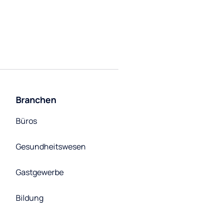
Branchen
Büros
Gesundheitswesen
Gastgewerbe
Bildung