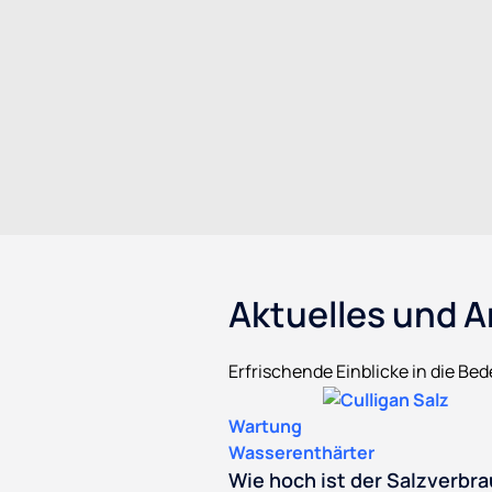
Aktuelles und Ar
Erfrischende Einblicke in die B
Wartung
Wasserenthärter
Wie hoch ist der Salzverbr