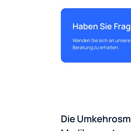
Haben Sie Fra
Wenden Sie sich an unsere
Beratung zu erhalten.
Die Umkehrosmo