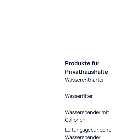
Produkte für
Privathaushalte
Wasserenthärter
Wasserfilter
Wasserspender mit
Gallonen
Leitungsgebundene
Wasserspender