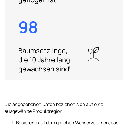
98
Baumsetzlinge,
die 10 Jahre lang
gewachsen sind
6
Die angegebenen Daten beziehen sich auf eine
ausgewählte Produktregion.
Basierend auf dem gleichen Wasservolumen, das