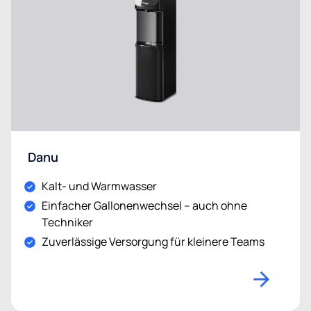
Danu
Kalt- und Warmwasser
Einfacher Gallonenwechsel – auch ohne
Techniker
Zuverlässige Versorgung für kleinere Teams