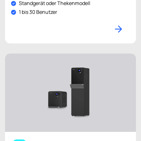
Standgerät oder Thekenmodell
1 bis 30 Benutzer