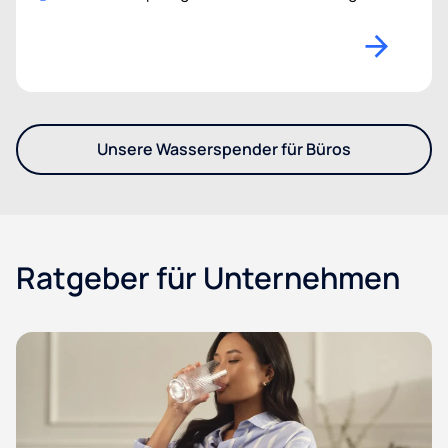
Unsere Wasserspender für Büros
- Entdecken Sie unsere Was
Ratgeber für Unternehmen