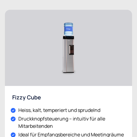
Fizzy Cube
Heiss, kalt, temperiert und sprudelnd
Druckknopfsteuerung – intuitiv für alle
Mitarbeitenden
Ideal für Empfangsbereiche und Meetingräume