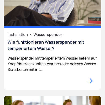
Installation
Wasserspender
Wie funktionieren Wasserspender mit
temperiertem Wasser?
Wasserspender mit temperiertem Wasser liefern auf
Knopfdruck gekühltes, warmes oder heisses Wasser.
Sie arbeiten mit int...