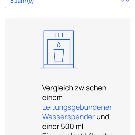
Vergleich zwischen
einem
Leitungsgebundener
Wasserspender
und
einer 500 ml