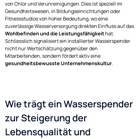
von Chlor und Verunreinigungen. Dies ist speziell im
Gesundheitswesen, in Bildungseinrichtungen oder
Fitnessstudios von hoher Bedeutung, wo eine
zuverlässige Wasserversorgung direkten Einfluss auf das
Wohlbefinden und die Leistungsfähigkeit
hat.
Schliesslich signalisiert ein installierter Wasserspender
nicht nur Wertschätzung gegenüber den
Mitarbeitenden, sondern fördert aktiv eine
gesundheitsbewusste Unternehmenskultur
.
Wie trägt ein Wasserspender
zur Steigerung der
Lebensqualität und