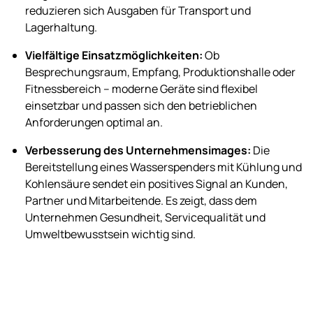
reduzieren sich Ausgaben für Transport und
Lagerhaltung.
Vielfältige Einsatzmöglichkeiten:
Ob
Besprechungsraum, Empfang, Produktionshalle oder
Fitnessbereich – moderne Geräte sind flexibel
einsetzbar und passen sich den betrieblichen
Anforderungen optimal an.
Verbesserung des Unternehmensimages:
Die
Bereitstellung eines Wasserspenders mit Kühlung und
Kohlensäure sendet ein positives Signal an Kunden,
Partner und Mitarbeitende. Es zeigt, dass dem
Unternehmen Gesundheit, Servicequalität und
Umweltbewusstsein wichtig sind.