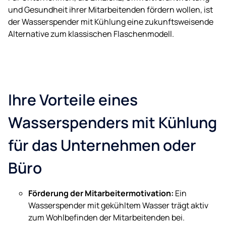
und Gesundheit ihrer Mitarbeitenden fördern wollen, ist
der Wasserspender mit Kühlung eine zukunftsweisende
Alternative zum klassischen Flaschenmodell.
Ihre Vorteile eines
Wasserspenders mit Kühlung
für das Unternehmen oder
Büro
Förderung der Mitarbeitermotivation:
Ein
Wasserspender mit gekühltem Wasser trägt aktiv
zum Wohlbefinden der Mitarbeitenden bei.