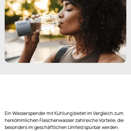
Ein Wasserspender mit Kühlung bietet im Vergleich zum
herkömmlichen Flaschenwasser zahlreiche Vorteile, die
besonders im geschäftlichen Umfeld spürbar werden.