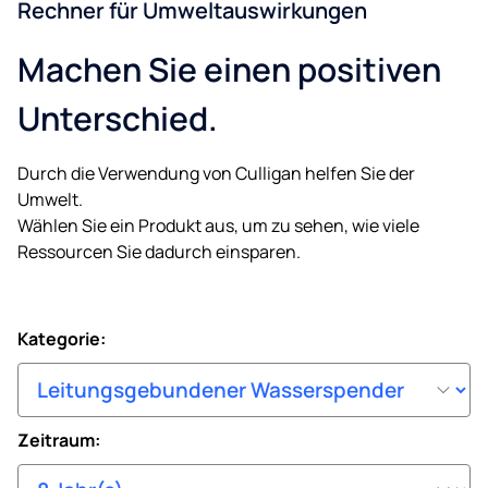
Rechner für Umweltauswirkungen
Machen Sie einen positiven
Unterschied.
Durch die Verwendung von Culligan helfen Sie der
Umwelt.
Wählen Sie ein Produkt aus, um zu sehen, wie viele
Ressourcen Sie dadurch einsparen.
Kategorie:
Zeitraum: