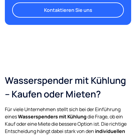
Kontaktieren Sie uns
Wasserspender mit Kühlung
– Kaufen oder Mieten?
Für viele Unternehmen stellt sich bei der Einführung
eines
Wasserspenders mit Kühlung
die Frage, ob ein
Kauf oder eine Miete die bessere Option ist. Die richtige
Entscheidung hängt dabei stark von den
individuellen