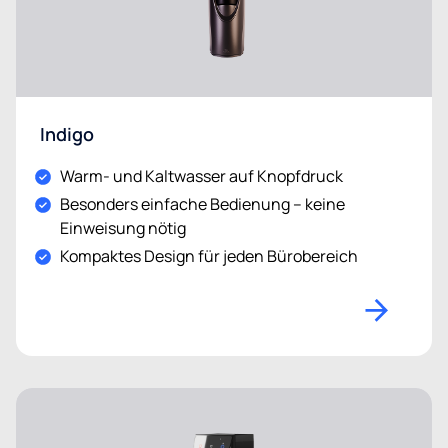
Indigo
Warm- und Kaltwasser auf Knopfdruck
Besonders einfache Bedienung – keine
Einweisung nötig
Kompaktes Design für jeden Bürobereich