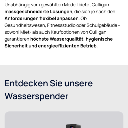
Unabhängig vom gewählten Modell bietet Culligan
massgeschneiderte Lösungen
, die sich je nach den
Anforderungen flexibel anpassen
. Ob
Gesundheitswesen, Fitnessstudio oder Schulgebäude –
sowohl Miet- als auch Kaufoptionen von Culligan
garantieren
höchste Wasserqualität, hygienische
Sicherheit und energieeffizienten Betrieb
.
Entdecken Sie unsere
Wasserspender