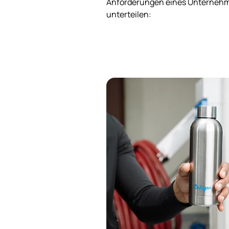
Anforderungen eines Unternehme
unterteilen: