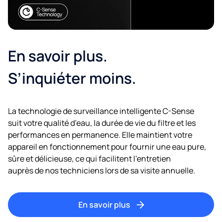
En savoir plus.
S’inquiéter moins.
La technologie de surveillance intelligente C-Sense
suit votre qualité d’eau, la durée de vie du filtre et les
performances en permanence. Elle maintient votre
appareil en fonctionnement pour fournir une eau pure,
sûre et délicieuse, ce qui facilitent l’entretien
auprès de nos techniciens lors de sa visite annuelle.
En savoir plus