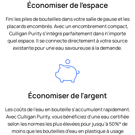
Économiser de l'espace
Fini les piles de bouteilles dans votre salle de pause et les
placards encombrés. Avec un encombrement compact,
Culligan Purity s’intègre parfaitement dans n’importe
quel espace. Il se connecte directement à votre source
existante pour une eau savoureuse à la demande.
Économiser de l'argent
Les coûts de l’eau en bouteille s’accumulent rapidement.
Avec Culligan Purity, vous bénéficiez d’une eau certifiée
selon les normes les plus élevées pour jusqu’à 50%* de
moins que les bouteilles d’eau en plastique à usage