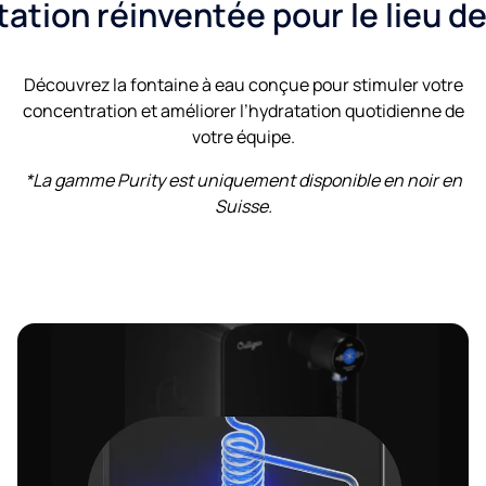
tation réinventée pour le lieu de 
Découvrez la fontaine à eau conçue pour stimuler votre
concentration et améliorer l’hydratation quotidienne de
votre équipe.
*La gamme Purity est uniquement disponible en noir en
Suisse.