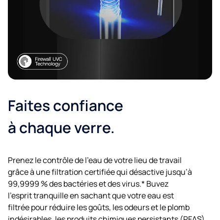
Faites confiance
à chaque verre.
Prenez le contrôle de l’eau de votre lieu de travail
grâce à une filtration certifiée qui désactive jusqu’à
99,9999 % des bactéries et des virus.* Buvez
l’esprit tranquille en sachant que votre eau est
filtrée pour réduire les goûts, les odeurs et le plomb
indésirables, les produits chimiques persistants (PFAS),