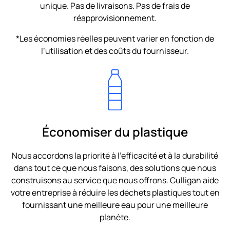
unique. Pas de livraisons. Pas de frais de
réapprovisionnement.
*Les économies réelles peuvent varier en fonction de
l’utilisation et des coûts du fournisseur.
Économiser du plastique
Nous accordons la priorité à l’efficacité et à la durabilité
dans tout ce que nous faisons, des solutions que nous
construisons au service que nous offrons. Culligan aide
votre entreprise à réduire les déchets plastiques tout en
fournissant une meilleure eau pour une meilleure
planète.