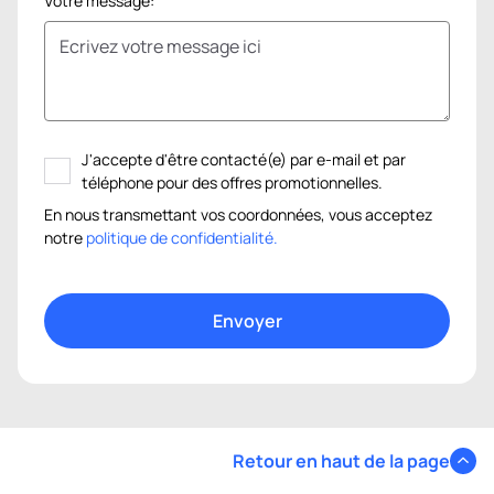
Votre message:
J'accepte d'être contacté(e) par e-mail et par
téléphone pour des offres promotionnelles.
En nous transmettant vos coordonnées, vous acceptez
notre
politique de confidentialité.
Retour en haut de la page