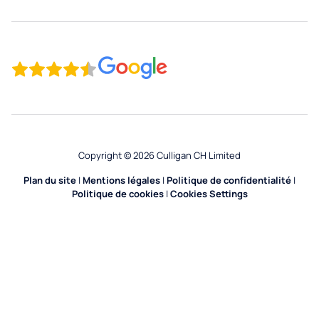
Gyms
Copyright © 2026 Culligan CH Limited
Plan du site
|
Mentions légales
|
Politique de confidentialité
|
Politique de cookies
|
Cookies Settings