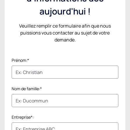
aujourd'hui !
Veuillez remplir ce formulaire afin que nous
puissions vous contacter au sujet de votre
demande.
Prénom:*
Nom de famille:*
Entreprise*: