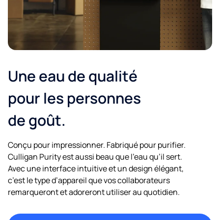
Une eau de qualité
pour les personnes
de goût.
Conçu pour impressionner. Fabriqué pour purifier.
Culligan Purity est aussi beau que l’eau qu’il sert.
Avec une interface intuitive et un design élégant,
c’est le type d’appareil que vos collaborateurs
remarqueront et adoreront utiliser au quotidien.