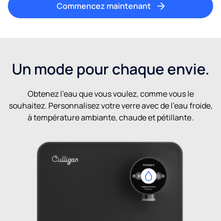
Commencez maintenant
Un mode pour chaque envie.
Obtenez l’eau que vous voulez, comme vous le
souhaitez. Personnalisez votre verre avec de l’eau froide,
à température ambiante, chaude et pétillante.