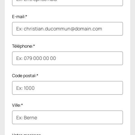
E-mail:*
Téléphone:*
Code postal:*
Ville:*