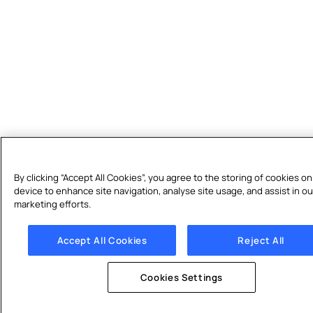
By clicking “Accept All Cookies”, you agree to the storing of cookies o
device to enhance site navigation, analyse site usage, and assist in ou
marketing efforts.
Accept All Cookies
Reject All
Cookies Settings
Obtenir un devis