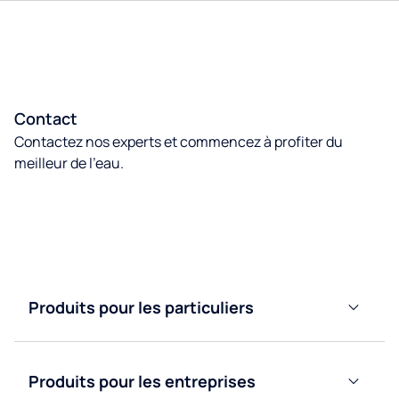
Contact
Contactez nos experts et commencez à profiter du
meilleur de l’eau.
Contactez nous
Produits pour les particuliers
Adoucisseurs
d’eau
Produits pour les entreprises
Purificateurs