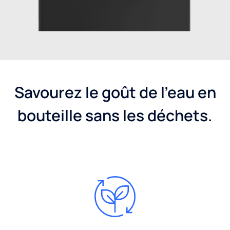
Savourez le goût de l’eau en
bouteille sans les déchets.