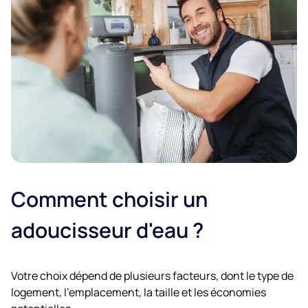
Comment choisir un
adoucisseur d'eau ?
Votre choix dépend de plusieurs facteurs, dont le type de
logement, l’emplacement, la taille et les économies