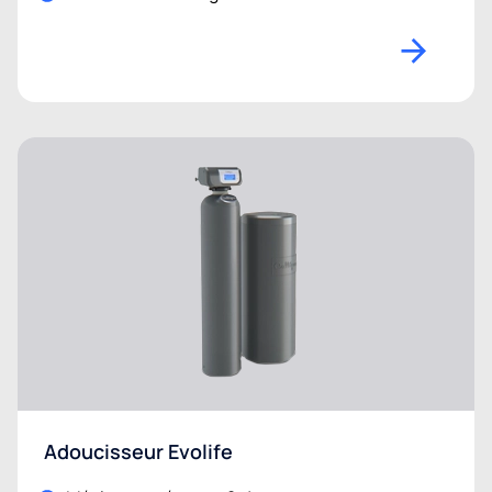
Adoucisseur Evolife