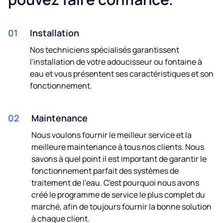
01
Installation
Nos techniciens spécialisés garantissent
l'installation de votre adoucisseur ou fontaine à
eau et vous présentent ses caractéristiques et son
fonctionnement.
02
Maintenance
Nous voulons fournir le meilleur service et la
meilleure maintenance à tous nos clients. Nous
savons à quel point il est important de garantir le
fonctionnement parfait des systèmes de
traitement de l'eau. C'est pourquoi nous avons
créé le programme de service le plus complet du
marché, afin de toujours fournir la bonne solution
à chaque client.