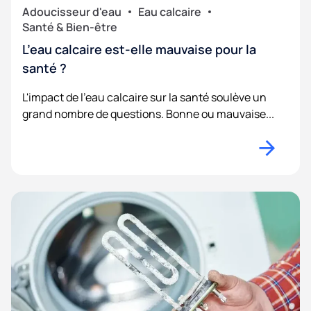
Adoucisseur d'eau
Eau calcaire
Santé & Bien-être
L’eau calcaire est-elle mauvaise pour la
santé ?
L'impact de l'eau calcaire sur la santé soulève un
grand nombre de questions. Bonne ou mauvaise...