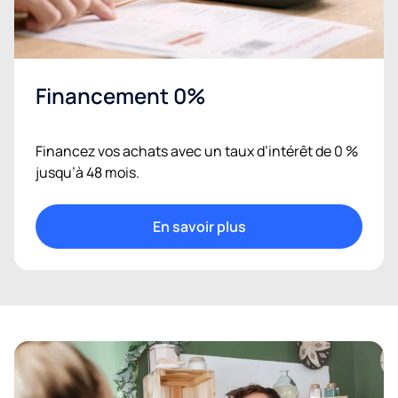
Financement 0%
Financez vos achats avec un taux d’intérêt de 0 %
jusqu’à 48 mois.
En savoir plus