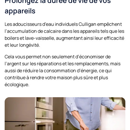
Prolongez la durée de vie de vos
appareils
Les adoucisseurs d’eau individuels Culligan empêchent
l’accumulation de calcaire dans les appareils tels que les
boilers et lave-vaisselle, augmentant ainsi leur efficacité
et leur longévité.
Cela vous permet non seulement d’économiser de
l’argent sur les réparations et les remplacements, mais
aussi de réduire la consommation d’énergie, ce qui
contribue à rendre votre maison plus sûre et plus
écologique.