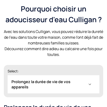
Pourquoi choisir un
adoucisseur d'eau Culligan ?
Avec les solutions Culligan, vous pouvez réduire la dureté
de l'eau dans toute votre maison, comme l'ont déjà fait de
nombreuses familles suisses.
Découvrez comment dire adieu au calcaire une fois pour
toutes.
Select:
Prolongez la durée de vie de vos
appareils