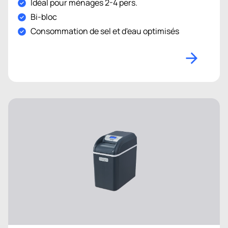
Idéal pour ménages 2-4 pers.
Bi-bloc
Consommation de sel et d'eau optimisés