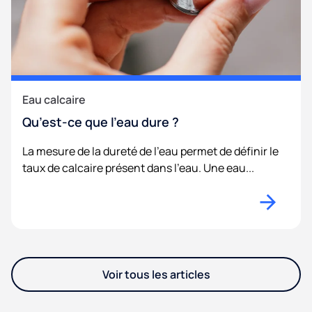
Eau calcaire
Qu’est-ce que l’eau dure ?
La mesure de la dureté de l'eau permet de définir le
taux de calcaire présent dans l'eau. Une eau...
Voir tous les articles