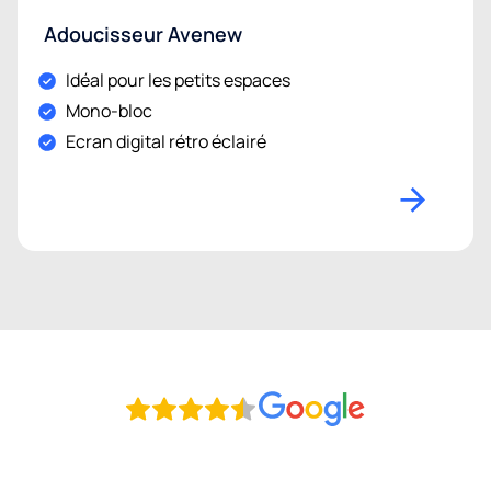
Adoucisseur Avenew
Idéal pour les petits espaces
Mono-bloc
Ecran digital rétro éclairé