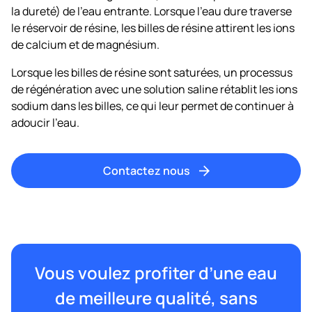
la dureté) de l’eau entrante. Lorsque l’eau dure traverse
le réservoir de résine, les billes de résine attirent les ions
de calcium et de magnésium.
Lorsque les billes de résine sont saturées, un processus
de régénération avec une solution saline rétablit les ions
sodium dans les billes, ce qui leur permet de continuer à
adoucir l’eau.
Contactez nous
Vous voulez profiter d’une eau
de meilleure qualité, sans