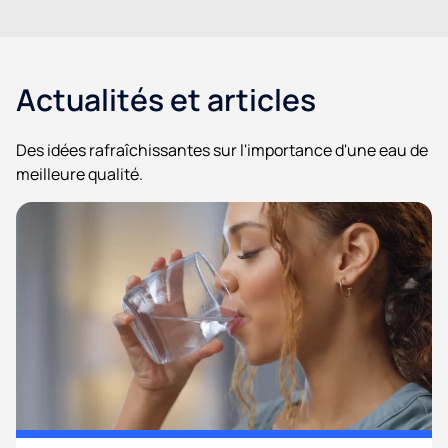
Actualités et articles
Des idées rafraîchissantes sur l'importance d'une eau de
meilleure qualité.