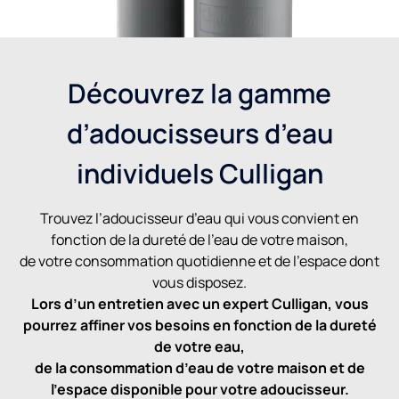
Découvrez la gamme
d’adoucisseurs d’eau
individuels Culligan
Trouvez l’adoucisseur d’eau qui vous convient en
fonction de la dureté de l’eau de votre maison,
de votre consommation quotidienne et de l’espace dont
vous disposez.
Lors d’un entretien avec un expert Culligan, vous
pourrez affiner vos besoins en fonction de la dureté
de votre eau,
de la consommation d’eau de votre maison et de
l’espace disponible pour votre adoucisseur.