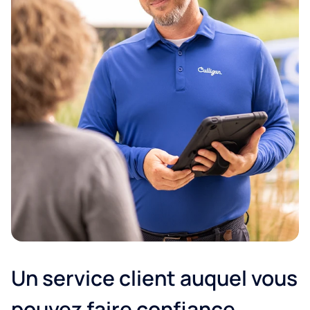
Un service client auquel vous
pouvez faire confiance.