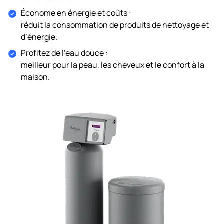
Économe en énergie et coûts :
réduit la consommation de produits de nettoyage et
d’énergie.
Profitez de l’eau douce :
meilleur pour la peau, les cheveux et le confort à la
maison.