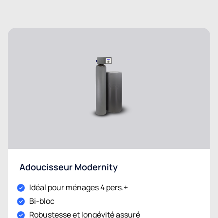
Adoucisseur Modernity
Idéal pour ménages 4 pers.+
Bi-bloc
Robustesse et longévité assuré