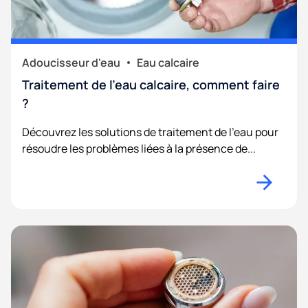
Adoucisseur d'eau
Eau calcaire
Traitement de l’eau calcaire, comment faire
?
Découvrez les solutions de traitement de l'eau pour
résoudre les problèmes liées à la présence de...