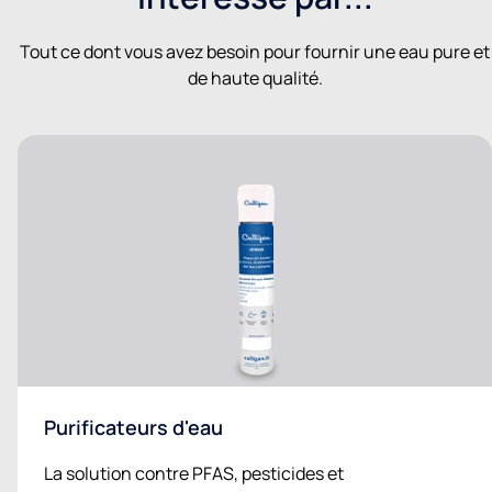
Tout ce dont vous avez besoin pour fournir une eau pure et
de haute qualité.
Purificateurs d'eau
La solution contre PFAS, pesticides et