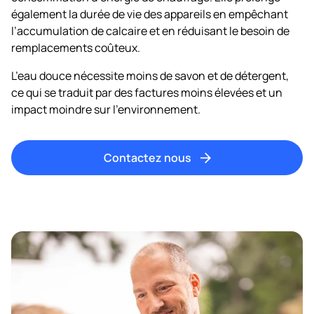
également la durée de vie des appareils en empêchant
l’accumulation de calcaire et en réduisant le besoin de
remplacements coûteux.
L’eau douce nécessite moins de savon et de détergent,
ce qui se traduit par des factures moins élevées et un
impact moindre sur l’environnement.
Contactez nous