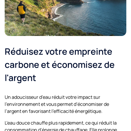
Réduisez votre empreinte
carbone et économisez de
l'argent
Un adoucisseur d’eau réduit votre impact sur
l’environnement et vous permet d’économiser de
l’argent en favorisant l’efficacité énergétique.
L’eau douce chauffe plus rapidement, ce qui réduit la
consommation d’énergie de chauffage. Elle prolonge