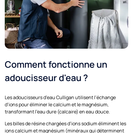
Comment fonctionne un
adoucisseur d'eau ?
Les adoucisseurs d’eau Culligan utilisent l’échange
d’ions pour éliminer le calcium et le magnésium,
transformant l’eau dure (calcaire) en eau douce.
Les billes de résine chargées d’ions sodium éliminent les
ions calcium et magnésium (minéraux qui déterminent