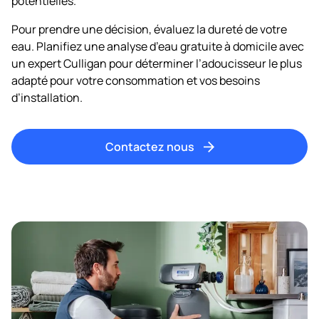
potentielles.
Pour prendre une décision, évaluez la dureté de votre
eau. Planifiez une analyse d’eau gratuite à domicile avec
un expert Culligan pour déterminer l’adoucisseur le plus
adapté pour votre consommation et vos besoins
d’installation.
Contactez nous