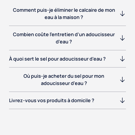
Comment puis-je éliminer le calcaire de mon
eau à la maison ?
Combien coûte l'entretien d'un adoucisseur
d'eau ?
À quoi sert le sel pour adoucisseur d'eau ?
Où puis-je acheter du sel pour mon
adoucisseur d'eau ?
Livrez-vous vos produits à domicile ?