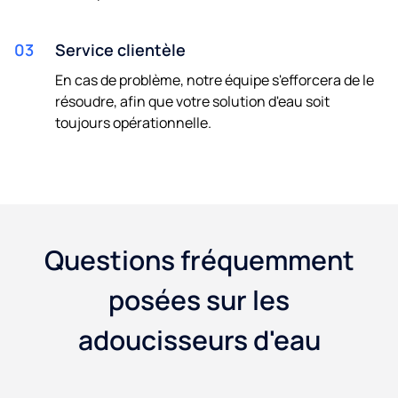
03
Service clientèle
En cas de problème, notre équipe s'efforcera de le
résoudre, afin que votre solution d'eau soit
toujours opérationnelle.
Questions fréquemment
posées sur les
adoucisseurs d'eau