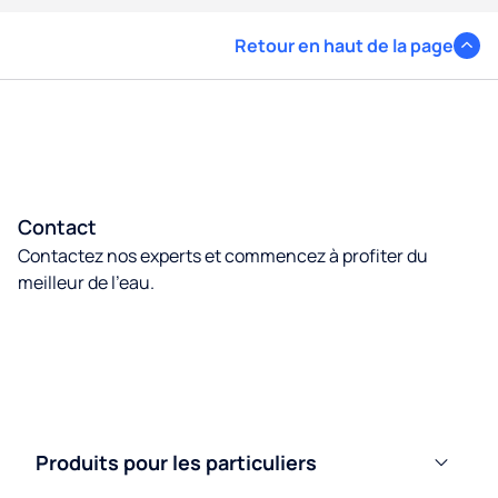
Retour en haut de la page
Contact
Contactez nos experts et commencez à profiter du
meilleur de l’eau.
Contactez nous
Produits pour les particuliers