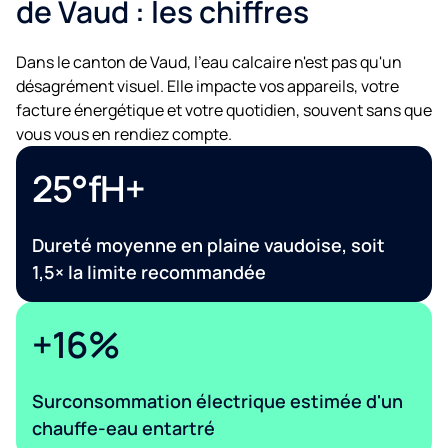
de Vaud : les chiffres
Dans le canton de Vaud, l'eau calcaire n'est pas qu'un
désagrément visuel. Elle impacte vos appareils, votre
facture énergétique et votre quotidien, souvent sans que
vous vous en rendiez compte.
25°fH+
Dureté moyenne en plaine vaudoise, soit
1,5× la limite recommandée
+16%
Surconsommation électrique estimée d'un
chauffe-eau entartré