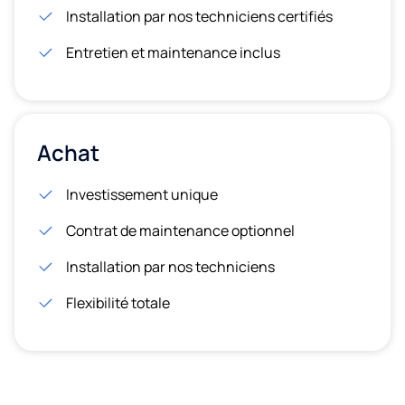
Installation par nos techniciens certifiés
Entretien et maintenance inclus
Achat
Investissement unique
Contrat de maintenance optionnel
Installation par nos techniciens
Flexibilité totale