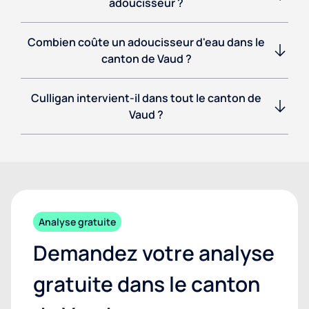
adoucisseur ?
Combien coûte un adoucisseur d'eau dans le
canton de Vaud ?
Culligan intervient-il dans tout le canton de
Vaud ?
Analyse gratuite
Demandez votre analyse
gratuite dans le canton