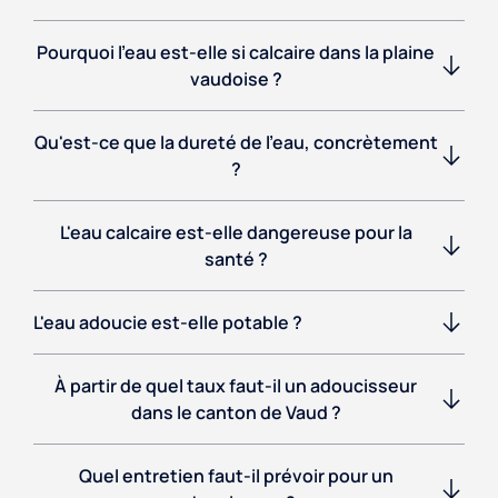
Pourquoi l'eau est-elle si calcaire dans la plaine
vaudoise ?
Qu'est-ce que la dureté de l'eau, concrètement
?
L'eau calcaire est-elle dangereuse pour la
santé ?
L'eau adoucie est-elle potable ?
À partir de quel taux faut-il un adoucisseur
dans le canton de Vaud ?
Quel entretien faut-il prévoir pour un