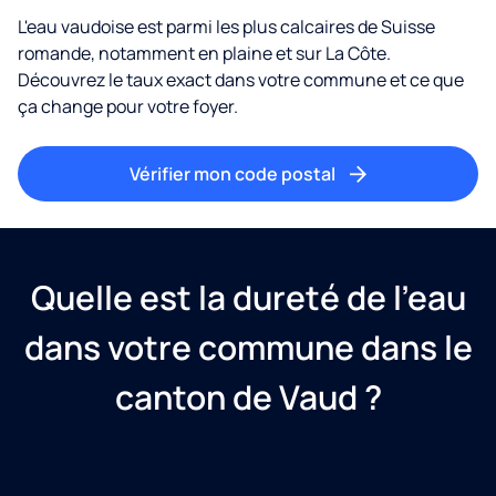
L'eau vaudoise est parmi les plus calcaires de Suisse
romande, notamment en plaine et sur La Côte.
Découvrez le taux exact dans votre commune et ce que
ça change pour votre foyer.
Vérifier mon code postal
Quelle est la dureté de l'eau
dans votre commune dans le
canton de Vaud ?