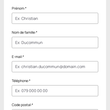
Prénom:*
Nom de famille:*
E-mail:*
Téléphone:*
Code postal:*