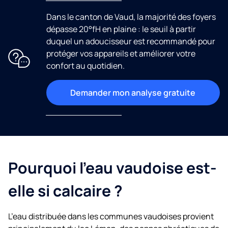
Dans le canton de Vaud, la majorité des foyers
dépasse 20°fH en plaine : le seuil à partir
duquel un adoucisseur est recommandé pour
protéger vos appareils et améliorer votre
confort au quotidien.
Demander mon analyse gratuite
Pourquoi l’eau vaudoise est-
elle si calcaire ?
L’eau distribuée dans les communes vaudoises provient