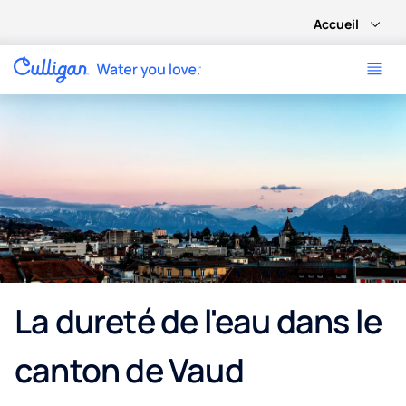
Accueil
La dureté de l'eau dans le
canton de Vaud