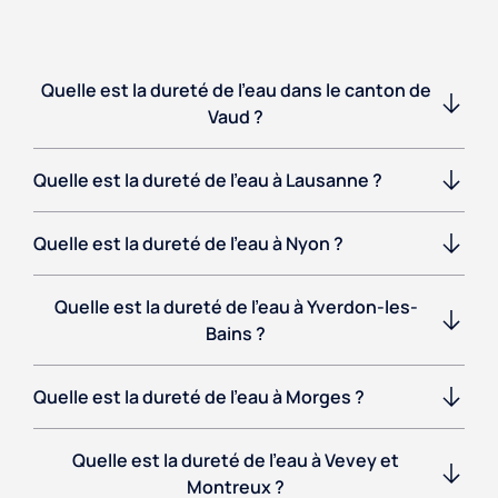
Quelle est la dureté de l'eau dans le canton de
Vaud ?
Quelle est la dureté de l'eau à Lausanne ?
Quelle est la dureté de l'eau à Nyon ?
Quelle est la dureté de l'eau à Yverdon-les-
Bains ?
Quelle est la dureté de l'eau à Morges ?
Quelle est la dureté de l'eau à Vevey et
Montreux ?