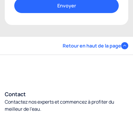
Retour en haut de la page
Contact
Contactez nos experts et commencez à profiter du
meilleur de l’eau.
Contactez nous