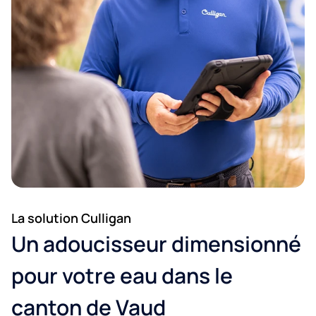
La solution Culligan
Un adoucisseur dimensionné
pour votre eau dans le
canton de Vaud