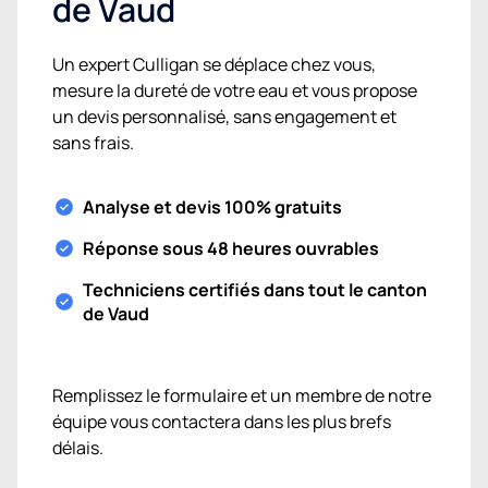
de Vaud
Un expert Culligan se déplace chez vous,
mesure la dureté de votre eau et vous propose
un devis personnalisé, sans engagement et
sans frais.
Analyse et devis 100% gratuits
Réponse sous 48 heures ouvrables
Techniciens certifiés dans tout le canton
de Vaud
Remplissez le formulaire et un membre de notre
équipe vous contactera dans les plus brefs
délais.