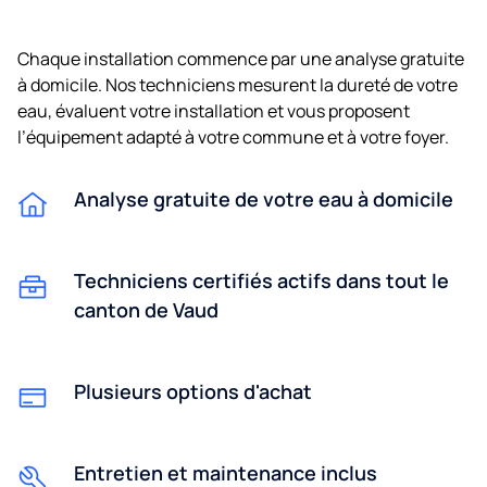
Chaque installation commence par une analyse gratuite
à domicile. Nos techniciens mesurent la dureté de votre
eau, évaluent votre installation et vous proposent
l’équipement adapté à votre commune et à votre foyer.
Analyse gratuite de votre eau à domicile
Techniciens certifiés actifs dans tout le
canton de Vaud
Plusieurs options d'achat
Entretien et maintenance inclus