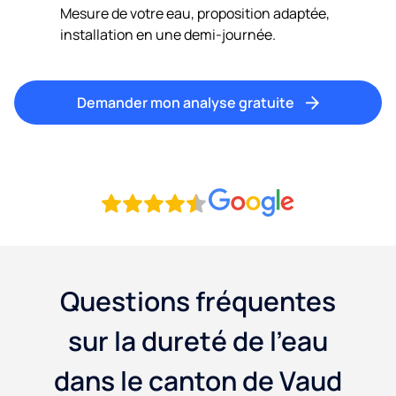
Mesure de votre eau, proposition adaptée,
installation en une demi-journée.
Demander mon analyse gratuite
Questions fréquentes
sur la dureté de l'eau
dans le canton de Vaud