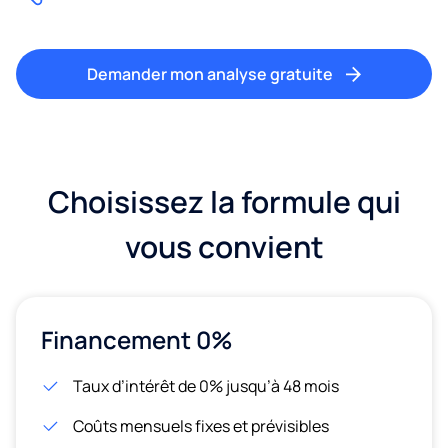
Demander mon analyse gratuite
Choisissez la formule qui
vous convient
Financement 0%
Taux d’intérêt de 0% jusqu’à 48 mois
Coûts mensuels fixes et prévisibles