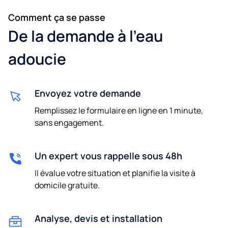
Comment ça se passe
De la demande à l'eau
adoucie
Envoyez votre demande
Remplissez le formulaire en ligne en 1 minute,
sans engagement.
Un expert vous rappelle sous 48h
Il évalue votre situation et planifie la visite à
domicile gratuite.
Analyse, devis et installation