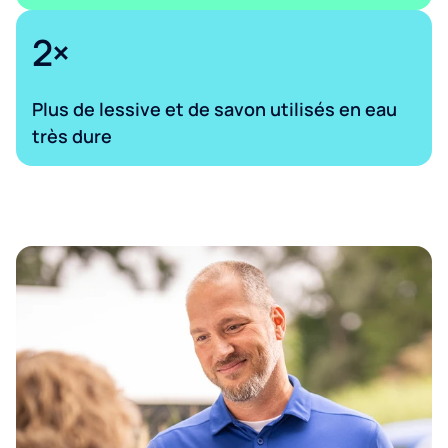
2×
Plus de lessive et de savon utilisés en eau
très dure