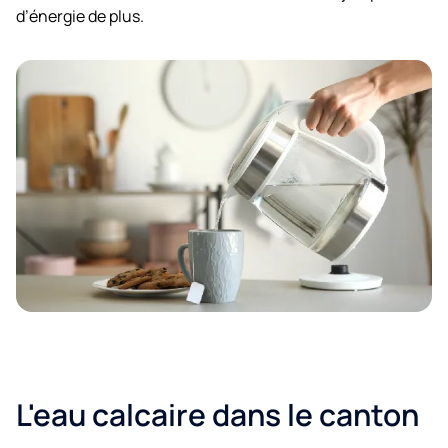
d’énergie de plus.
L'eau calcaire dans le canton