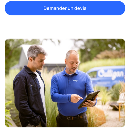
Demander un devis