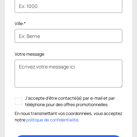
Ville:*
Votre message:
J'accepte d'être contacté(e) par e-mail et par
téléphone pour des offres promotionnelles.
En nous transmettant vos coordonnées, vous acceptez
notre
politique de confidentialité.