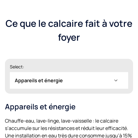
Ce que le calcaire fait à votre
foyer
Select:
Appareils et énergie
Appareils et énergie
Chauffe-eau, lave-linge, lave-vaisselle : le calcaire
s’accumule sur les résistances et réduit leur efficacité.
Une installation en eau très dure consomme jusqu’à 15%