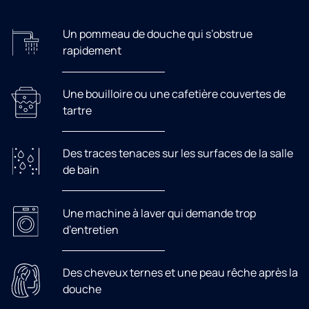
Un pommeau de douche qui s’obstrue
rapidement
Une bouilloire ou une cafetière couvertes de
tartre
Des traces tenaces sur les surfaces de la salle
de bain
Une machine à laver qui demande trop
d’entretien
Des cheveux ternes et une peau rêche après la
douche