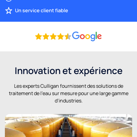
Un service client fiable
Innovation et expérience
Les experts Culligan fournissent des solutions de
traitement de l’eau sur mesure pour une large gamme
d’industries.