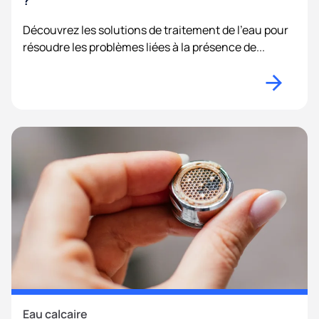
?
Découvrez les solutions de traitement de l'eau pour
résoudre les problèmes liées à la présence de...
Eau calcaire