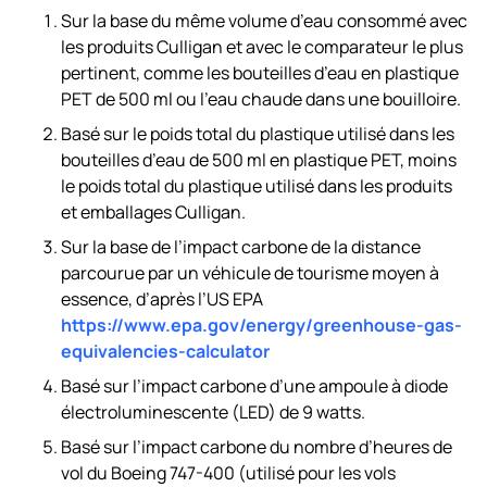
Sur la base du même volume d’eau consommé avec
les produits Culligan et avec le comparateur le plus
pertinent, comme les bouteilles d’eau en plastique
PET de 500 ml ou l’eau chaude dans une bouilloire.
Basé sur le poids total du plastique utilisé dans les
bouteilles d’eau de 500 ml en plastique PET, moins
le poids total du plastique utilisé dans les produits
et emballages Culligan.
Sur la base de l’impact carbone de la distance
parcourue par un véhicule de tourisme moyen à
essence, d’après l’US EPA
https://www.epa.gov/energy/greenhouse-gas-
equivalencies-calculator
Basé sur l’impact carbone d’une ampoule à diode
électroluminescente (LED) de 9 watts.
Basé sur l’impact carbone du nombre d’heures de
vol du Boeing 747-400 (utilisé pour les vols