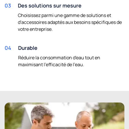
03
Des solutions sur mesure
Choisissez parmi une gamme de solutions et
d'accessoires adaptés aux besoins spécifiques de
votre entreprise.
04
Durable
Réduire la consommation d'eau tout en
maximisant l'efficacité de l'eau.