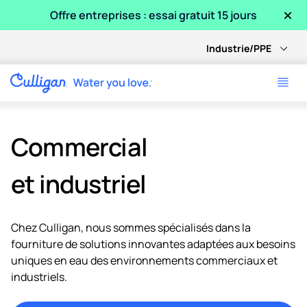
×
Offre entreprises : essai gratuit 15 jours
Industrie/PPE
Commercial
et industriel
Chez Culligan, nous sommes spécialisés dans la
fourniture de solutions innovantes adaptées aux besoins
uniques en eau des environnements commerciaux et
industriels.