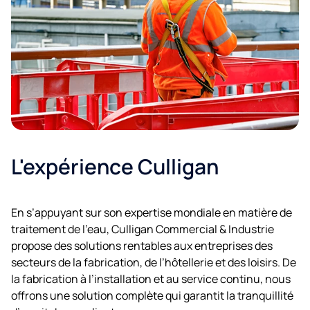
L'expérience Culligan
En s’appuyant sur son expertise mondiale en matière de
traitement de l’eau, Culligan Commercial & Industrie
propose des solutions rentables aux entreprises des
secteurs de la fabrication, de l’hôtellerie et des loisirs. De
la fabrication à l’installation et au service continu, nous
offrons une solution complète qui garantit la tranquillité