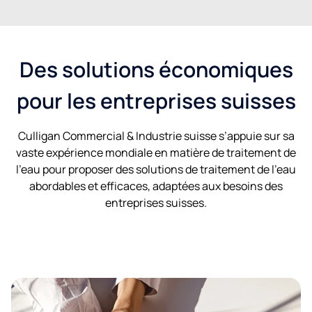
Des solutions économiques
pour les entreprises suisses
Culligan Commercial & Industrie suisse s’appuie sur sa
vaste expérience mondiale en matière de traitement de
l’eau pour proposer des solutions de traitement de l’eau
abordables et efficaces, adaptées aux besoins des
entreprises suisses.