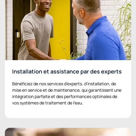
Installation et assistance par des experts
Bénéficiez de nos services d’experts, d’installation, de
mise en service et de maintenance, qui garantissent une
intégration parfaite et des performances optimales de
vos systèmes de traitement de l’eau.