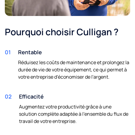
Pourquoi choisir Culligan ?
01
Rentable
Réduisez les coûts de maintenance et prolongez la
durée de vie de votre équipement, ce qui permet à
votre entreprise d'économiser de l'argent.
02
Efficacité
Augmentez votre productivité grâce à une
solution complète adaptée à l'ensemble du flux de
travail de votre entreprise.