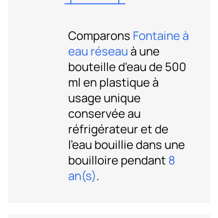
Comparons
Fontaine à
eau réseau
à une
bouteille d'eau de 500
ml en plastique à
usage unique
conservée au
réfrigérateur et de
l'eau bouillie dans une
bouilloire pendant
8
an(s)
.