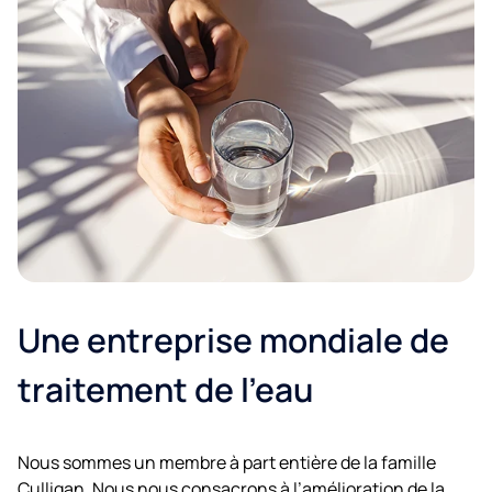
Une entreprise mondiale de
traitement de l'eau
Nous sommes un membre à part entière de la famille
Culligan. Nous nous consacrons à l’amélioration de la