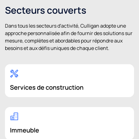
Secteurs couverts
Dans tous les secteurs d'activité, Culligan adopte une
approche personnalisée afin de fournir des solutions sur
mesure, complètes et abordables pour répondre aux
besoins et aux défis uniques de chaque client.
Services de construction
Immeuble