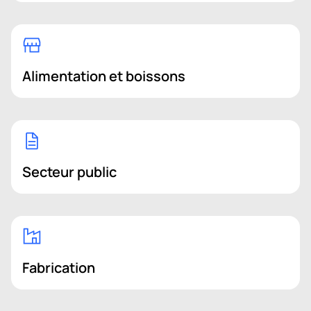
Alimentation et boissons
Secteur public
Fabrication