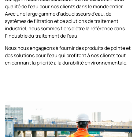
qualité de l’eau pour nos clients dans le monde entier.
Avec une large gamme d’adoucisseurs d’eau, de
systèmes de filtration et de solutions de traitement
industriel, nous sommes fiers d’être la référence dans
l’industrie du traitement de l’eau.
Nous nous engageons à fournir des produits de pointe et
des solutions pour l’eau qui profitent à nos clients tout
en donnant la priorité à la durabilité environnementale.