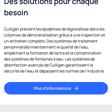
Des solutions pour chaque
besoin
Culligan prévient les épidémies de légionellose dans les
colonnes de déminéralisation grâce à une inspection et
un entretien complets. Des systèmes de traitement
personnalisés maintiennent la qualité de l’eau,
empêchant la formation de tartre et la contamination
des systèmes de fontaines à eau. Les systèmes de
désinfection avancés de Culligan garantissent la
sécurité de l’eau et dépassent les normes de l’industrie.
Plus d'informations