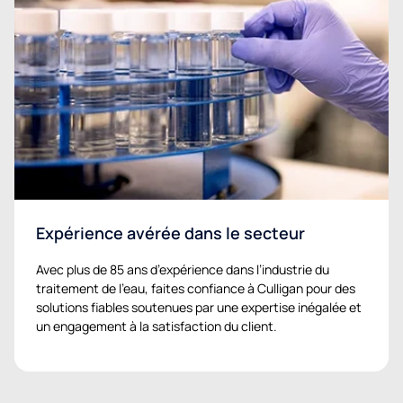
Expérience avérée dans le secteur
Avec plus de 85 ans d’expérience dans l’industrie du
traitement de l’eau, faites confiance à Culligan pour des
solutions fiables soutenues par une expertise inégalée et
un engagement à la satisfaction du client.