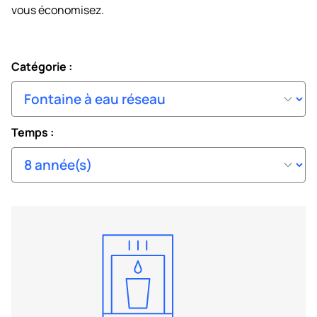
vous économisez.
Catégorie :
Temps :