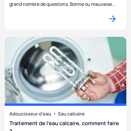
grand nombre de questions. Bonne ou mauvaise...
Adoucisseur d'eau
Eau calcaire
Traitement de l’eau calcaire, comment faire