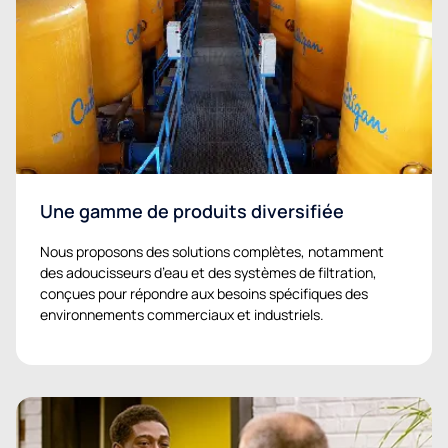
Une gamme de produits diversifiée
Nous proposons des solutions complètes, notamment
des adoucisseurs d’eau et des systèmes de filtration,
conçues pour répondre aux besoins spécifiques des
environnements commerciaux et industriels.