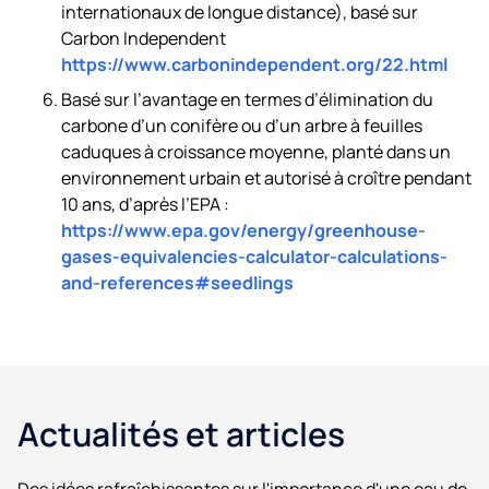
internationaux de longue distance), basé sur
Carbon Independent
https://www.carbonindependent.org/22.html
Basé sur l’avantage en termes d’élimination du
carbone d’un conifère ou d’un arbre à feuilles
caduques à croissance moyenne, planté dans un
environnement urbain et autorisé à croître pendant
10 ans, d’après l’EPA :
https://www.epa.gov/energy/greenhouse-
gases-equivalencies-calculator-calculations-
and-references#seedlings
Actualités et articles