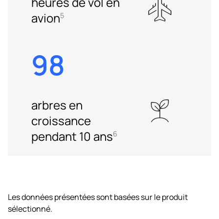
heures de vol en
avion
5
98
arbres en
croissance
pendant 10 ans
6
Les données présentées sont basées sur le produit
sélectionné.