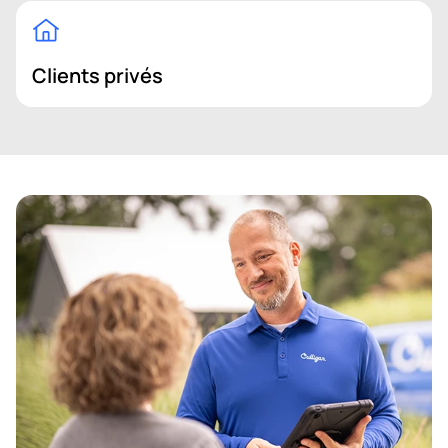
Clients privés