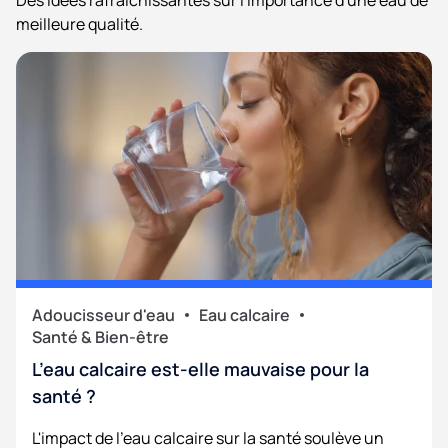
Des idées rafraîchissantes sur l'importance d'une eau de
meilleure qualité.
Adoucisseur d'eau
Eau calcaire
Santé & Bien-être
L’eau calcaire est-elle mauvaise pour la
santé ?
L'impact de l'eau calcaire sur la santé soulève un