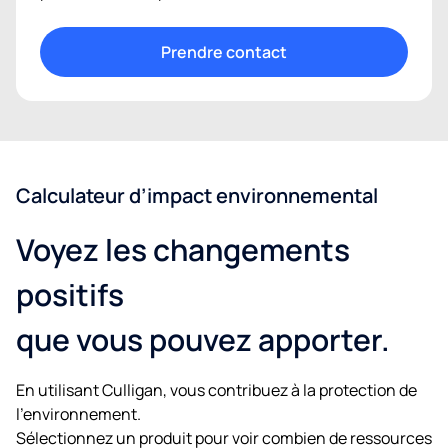
Prendre contact
Calculateur d’impact environnemental
Voyez les changements
positifs
que vous pouvez apporter.
En utilisant Culligan, vous contribuez à la protection de
l’environnement.
Sélectionnez un produit pour voir combien de ressources