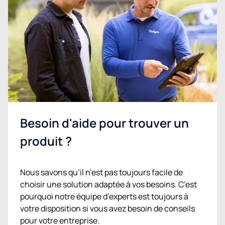
Besoin d'aide pour trouver un
produit ?
Nous savons qu’il n’est pas toujours facile de
choisir une solution adaptée à vos besoins. C’est
pourquoi notre équipe d’experts est toujours à
votre disposition si vous avez besoin de conseils
pour votre entreprise.