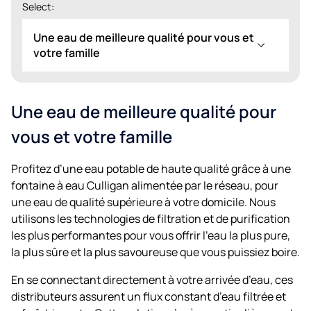
Select:
Une eau de meilleure qualité pour vous et
votre famille
Une eau de meilleure qualité pour
vous et votre famille
Profitez d’une eau potable de haute qualité grâce à une
fontaine à eau Culligan alimentée par le réseau, pour
une eau de qualité supérieure à votre domicile. Nous
utilisons les technologies de filtration et de purification
les plus performantes pour vous offrir l’eau la plus pure,
la plus sûre et la plus savoureuse que vous puissiez boire.
En se connectant directement à votre arrivée d’eau, ces
distributeurs assurent un flux constant d’eau filtrée et