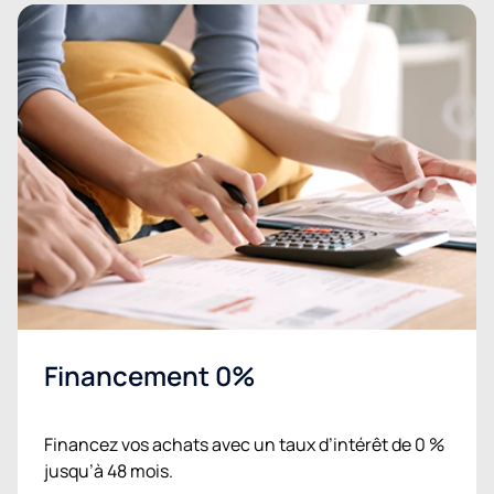
Financement 0%
Financez vos achats avec un taux d’intérêt de 0 %
jusqu’à 48 mois.