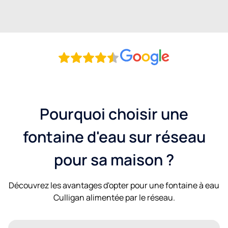
Pourquoi choisir une
fontaine d'eau sur réseau
pour sa maison ?
Découvrez les avantages d'opter pour une fontaine à eau
Culligan alimentée par le réseau.