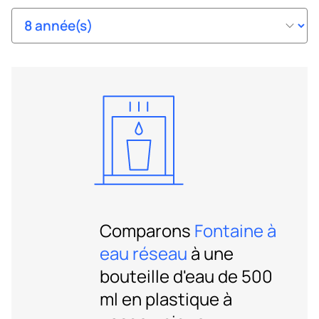
Comparons
Fontaine à
eau réseau
à une
bouteille d'eau de 500
ml en plastique à