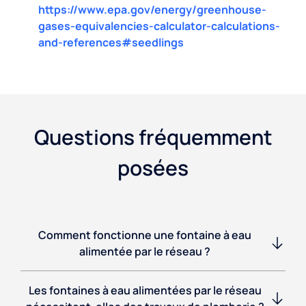
https://www.epa.gov/energy/greenhouse-
gases-equivalencies-calculator-calculations-
and-references#seedlings
Questions fréquemment
posées
Comment fonctionne une fontaine à eau
alimentée par le réseau ?
Les fontaines à eau alimentées par le réseau