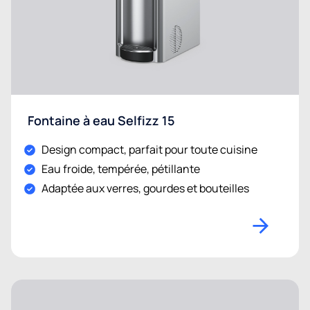
Fontaine à eau Selfizz 15
Design compact, parfait pour toute cuisine
Eau froide, tempérée, pétillante
Adaptée aux verres, gourdes et bouteilles