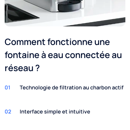
Comment fonctionne une
fontaine à eau connectée au
réseau ?
01
Technologie de filtration au charbon actif
02
Interface simple et intuitive