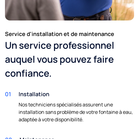
Service d'installation et de maintenance
Un service professionnel
auquel vous pouvez faire
confiance.
01
Installation
Nos techniciens spécialisés assurent une
installation sans problème de votre fontaine à eau,
adaptée à votre disponibilité.