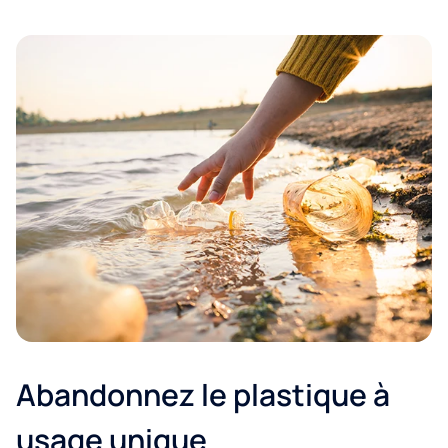
Abandonnez le plastique à
usage unique