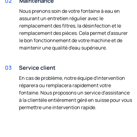
02
Maintenance
Nous prenons soin de votre fontaine à eau en
assurant un entretien régulier avec le
remplacement des filtres, la désinfection et le
remplacement des pièces. Cela permet d'assurer
le bon fonctionnement de votre machine et de
maintenir une qualité d'eau supérieure.
03
Service client
En cas de problème, notre équipe d'intervention
réparera ou remplacera rapidement votre
fontaine. Nous proposons un service d'assistance
à la clientèle entièrement géré en suisse pour vous
permettre une intervention rapide.