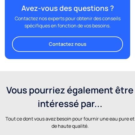
Avez-vous des questions ?
Contactez nos experts pour obtenir des conseils
spécifiques en fonction de vos besoins.
Contactez nous
Vous pourriez également être
intéressé par...
Tout ce dont vous avez besoin pour fournir une eau pure et
de haute qualité.