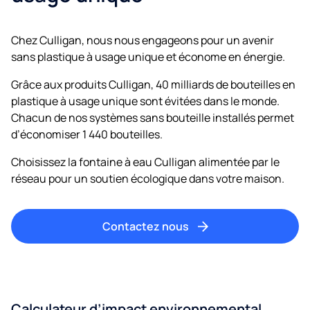
Chez Culligan, nous nous engageons pour un avenir
sans plastique à usage unique et économe en énergie.
Grâce aux produits Culligan, 40 milliards de bouteilles en
plastique à usage unique sont évitées dans le monde.
Chacun de nos systèmes sans bouteille installés permet
d’économiser 1 440 bouteilles.
Choisissez la fontaine à eau Culligan alimentée par le
réseau pour un soutien écologique dans votre maison.
Contactez nous
Calculateur d’impact environnemental