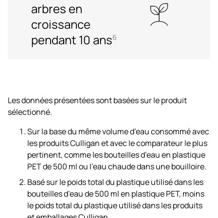
arbres en
croissance
pendant 10 ans
6
Les données présentées sont basées sur le produit
sélectionné.
Sur la base du même volume d’eau consommé avec
les produits Culligan et avec le comparateur le plus
pertinent, comme les bouteilles d’eau en plastique
PET de 500 ml ou l’eau chaude dans une bouilloire.
Basé sur le poids total du plastique utilisé dans les
bouteilles d’eau de 500 ml en plastique PET, moins
le poids total du plastique utilisé dans les produits
et emballages Culligan.