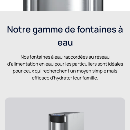
Notre gamme de fontaines à
eau
Nos fontaines à eau raccordées au réseau
d’alimentation en eau pour les particuliers sont idéales
pour ceux qui recherchent un moyen simple mais
efficace d’hydrater leur famille.