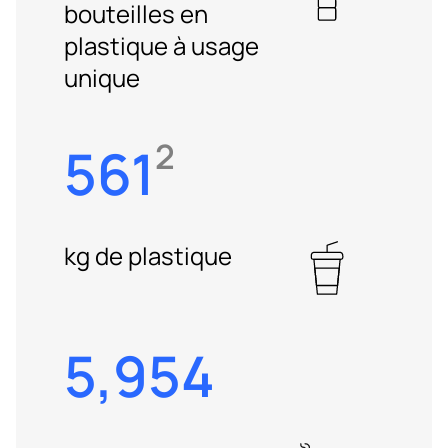
bouteilles en
plastique à usage
unique
2
561
kg de plastique
5,954