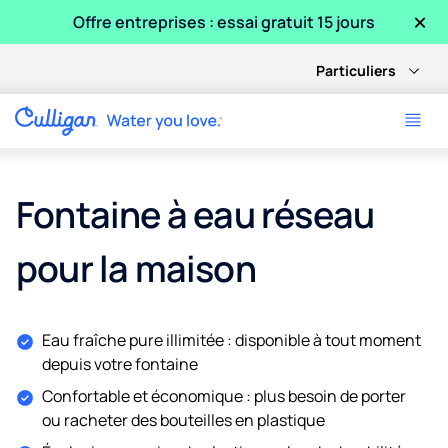
×
Offre entreprises : essai gratuit 15 jours
Particuliers
Fontaine à eau réseau
pour la maison
Eau fraîche pure illimitée : disponible à tout moment
depuis votre fontaine
Confortable et économique : plus besoin de porter
ou racheter des bouteilles en plastique