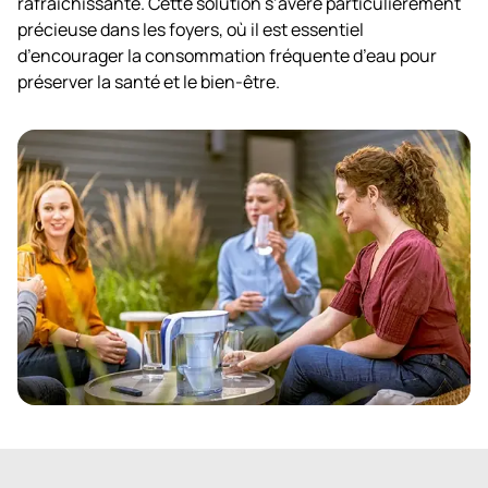
rafraîchissante. Cette solution s’avère particulièrement
précieuse dans les foyers, où il est essentiel
d’encourager la consommation fréquente d’eau pour
préserver la santé et le bien-être.