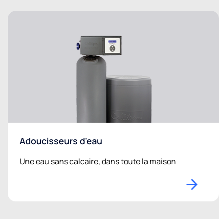
Adoucisseurs d'eau
Une eau sans calcaire, dans toute la maison