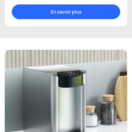
En savoir plus