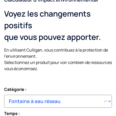
Voyez les changements
positifs
que vous pouvez apporter.
En utilisant Culligan, vous contribuez à la protection de
l’environnement.
Sélectionnez un produit pour voir combien de ressources
vous économisez.
Catégorie :
Temps :