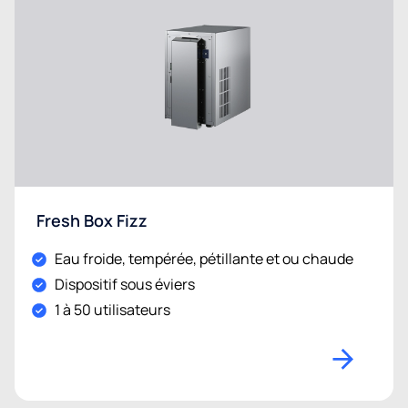
Fresh Box Fizz
Eau froide, tempérée, pétillante et ou chaude
Dispositif sous éviers
1 à 50 utilisateurs