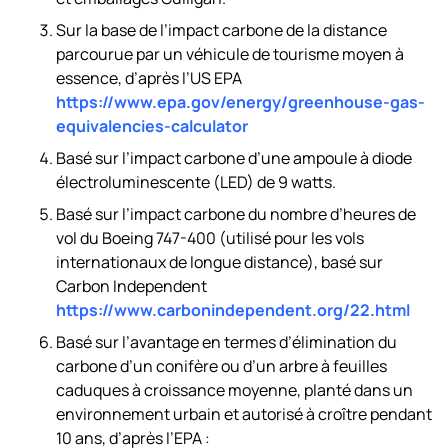
Sur la base de l’impact carbone de la distance
parcourue par un véhicule de tourisme moyen à
essence, d’après l’US EPA
https://www.epa.gov/energy/greenhouse-gas-
equivalencies-calculator
Basé sur l’impact carbone d’une ampoule à diode
électroluminescente (LED) de 9 watts.
Basé sur l’impact carbone du nombre d’heures de
vol du Boeing 747-400 (utilisé pour les vols
internationaux de longue distance), basé sur
Carbon Independent
https://www.carbonindependent.org/22.html
Basé sur l’avantage en termes d’élimination du
carbone d’un conifère ou d’un arbre à feuilles
caduques à croissance moyenne, planté dans un
environnement urbain et autorisé à croître pendant
10 ans, d’après l’EPA :