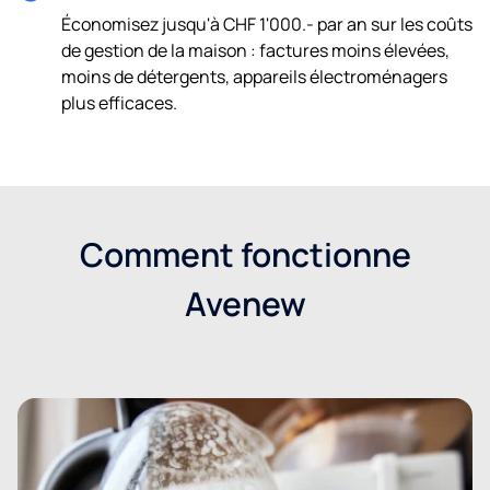
Économisez jusqu'à CHF 1'000.- par an sur les coûts
de gestion de la maison : factures moins élevées,
moins de détergents, appareils électroménagers
plus efficaces.
Comment fonctionne
Avenew