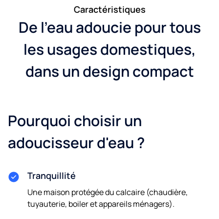
Caractéristiques
De l'eau adoucie pour tous
les usages domestiques,
dans un design compact
Pourquoi choisir un
adoucisseur d'eau ?
Tranquillité
Une maison protégée du calcaire (chaudière,
tuyauterie, boiler et appareils ménagers).