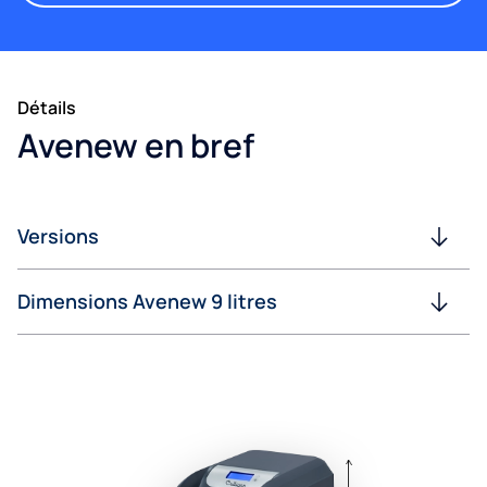
Détails
Avenew en bref
Versions
Dimensions Avenew 9 litres