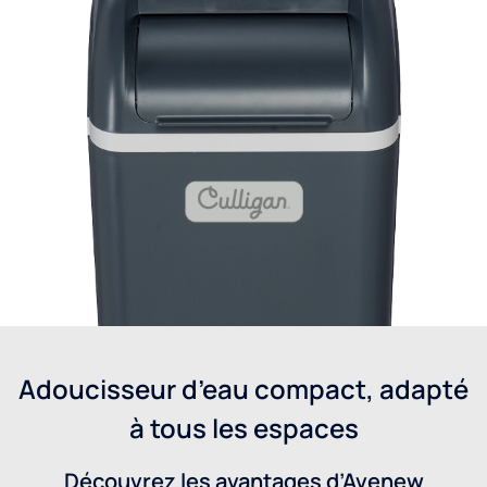
Adoucisseur d’eau compact, adapté
à tous les espaces
Découvrez les avantages d’Avenew