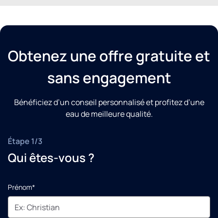
Obtenez une offre gratuite et
sans engagement
Bénéficiez d’un conseil personnalisé et profitez d’une
eau de meilleure qualité.
Étape 1/3
Qui êtes-vous ?
Prénom*