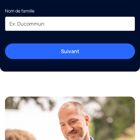
Nom de famille
Suivant