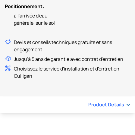
Positionnement:
à l'arrivée d'eau
générale, sur le sol
Devis et conseils techniques gratuits et sans
engagement
Jusqu'à 5 ans de garantie avec contrat d'entretien
Choisissez le service d'installation et d'entretien
Culligan
Product Details