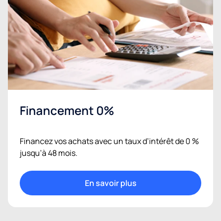
Financement 0%
Financez vos achats avec un taux d’intérêt de 0 %
jusqu’à 48 mois.
En savoir plus