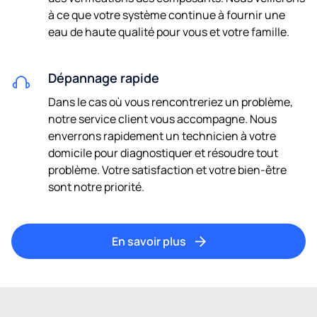
à ce que votre système continue à fournir une
eau de haute qualité pour vous et votre famille.
Dépannage rapide
Dans le cas où vous rencontreriez un problème,
notre service client vous accompagne. Nous
enverrons rapidement un technicien à votre
domicile pour diagnostiquer et résoudre tout
problème. Votre satisfaction et votre bien-être
sont notre priorité.
En savoir plus