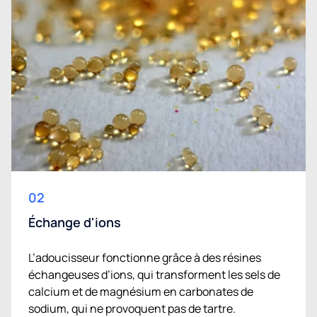
02
Échange d'ions
L’adoucisseur fonctionne grâce à des résines
échangeuses d’ions, qui transforment les sels de
calcium et de magnésium en carbonates de
sodium, qui ne provoquent pas de tartre.