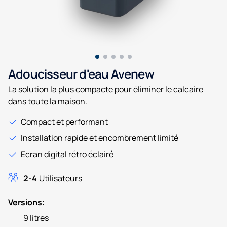
Adoucisseur d'eau Avenew
La solution la plus compacte pour éliminer le calcaire
dans toute la maison.
Compact et performant
Installation rapide et encombrement limité
Ecran digital rétro éclairé
2-4
Utilisateurs
Versions:
9 litres