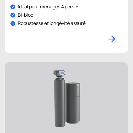
Idéal pour ménages 4 pers.+
Bi-bloc
Robustesse et longévité assuré