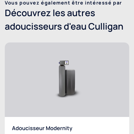
Vous pouvez également être intéressé par
Découvrez les autres
adoucisseurs d'eau Culligan
Adoucisseur Modernity