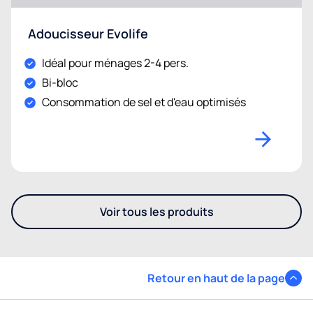
Adoucisseur Evolife
Idéal pour ménages 2-4 pers.
Bi-bloc
Consommation de sel et d'eau optimisés
Voir tous les produits
- Découvrez les autres adouc
Retour en haut de la page