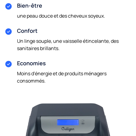
Bien-être
une peau douce et des cheveux soyeux.
Confort
Un linge souple, une vaisselle étincelante, des
sanitaires brillants.
Economies
Moins d'énergie et de produits ménagers
consommés.