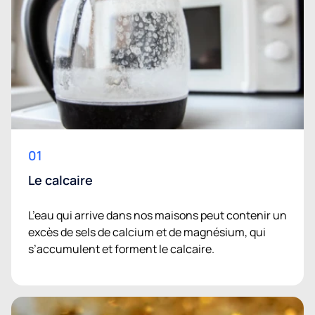
01
Le calcaire
L’eau qui arrive dans nos maisons peut contenir un
excès de sels de calcium et de magnésium, qui
s’accumulent et forment le calcaire.