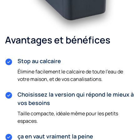
Avantages et bénéfices
Stop au calcaire
Élimine facilement le calcaire de toute l'eau de
votre maison, et de vos canalisations.
Choisissez la version qui répond le mieux à
vos besoins
Taille compacte, idéale même pour les petits
espaces.
ça en vaut vraiment la peine