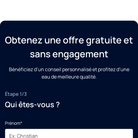
Obtenez une offre gratuite et
sans engagement
Bénéficiez d’un conseil personnalisé et profitez d’une
eau de meilleure qualité.
Étape 1/3
Qui êtes-vous ?
Prénom*