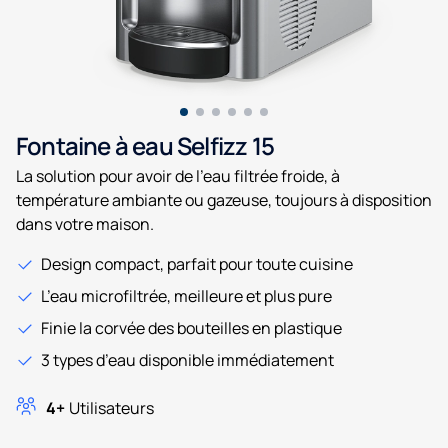
Fontaine à eau Selfizz 15
La solution pour avoir de l’eau filtrée froide, à
température ambiante ou gazeuse, toujours à disposition
dans votre maison.
Design compact, parfait pour toute cuisine
L’eau microfiltrée, meilleure et plus pure
Finie la corvée des bouteilles en plastique
3 types d’eau disponible immédiatement
4+
Utilisateurs