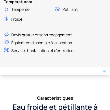
Températures:
Tempérée
Pétillant
Froide
Devis gratuit et sans engagement
Également disponible à la location
Service d'installation et d'entretien
Caractéristiques
Eau froide et pétillante à