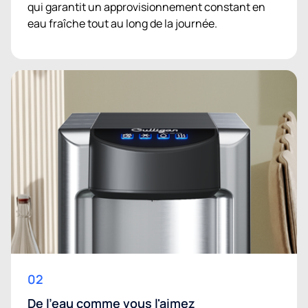
qui garantit un approvisionnement constant en
eau fraîche tout au long de la journée.
02
De l'eau comme vous l'aimez