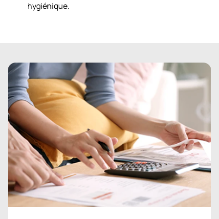
hygiénique.