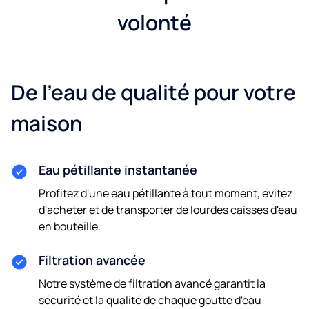
volonté
De l'eau de qualité pour votre
maison
Eau pétillante instantanée
Profitez d'une eau pétillante à tout moment, évitez
d'acheter et de transporter de lourdes caisses d'eau
en bouteille.
Filtration avancée
Notre système de filtration avancé garantit la
sécurité et la qualité de chaque goutte d'eau