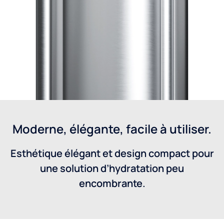
Moderne, élégante, facile à utiliser.
Esthétique élégant et design compact pour
une solution d’hydratation peu
encombrante.