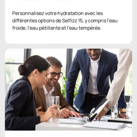
Personnalisez votre hydratation avec les
différentes options de Selfizz 15, y compris l’eau
froide, l’eau pétillante et l’eau tempérée.