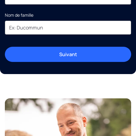
Nom de famille
Suivant