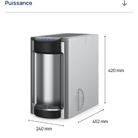
Puissance