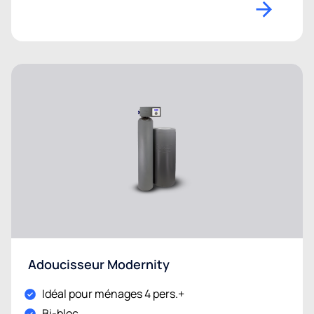
Adoucisseur Modernity
Idéal pour ménages 4 pers.+
Bi-bloc