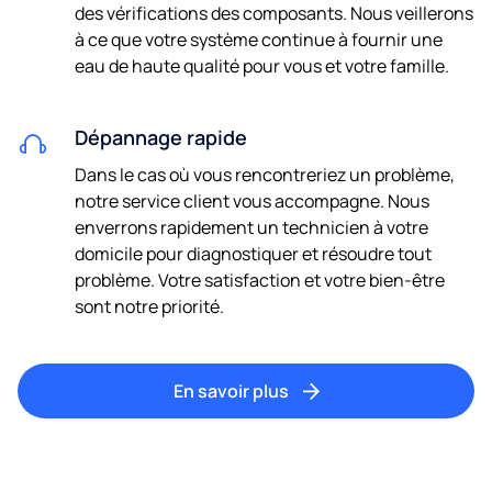
des vérifications des composants. Nous veillerons
à ce que votre système continue à fournir une
eau de haute qualité pour vous et votre famille.
Dépannage rapide
Dans le cas où vous rencontreriez un problème,
notre service client vous accompagne. Nous
enverrons rapidement un technicien à votre
domicile pour diagnostiquer et résoudre tout
problème. Votre satisfaction et votre bien-être
sont notre priorité.
En savoir plus