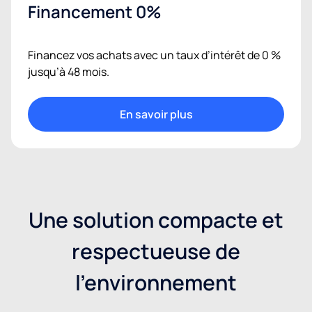
Financement 0%
Financez vos achats avec un taux d’intérêt de 0 %
jusqu’à 48 mois.
En savoir plus
Une solution compacte et
respectueuse de
l'environnement