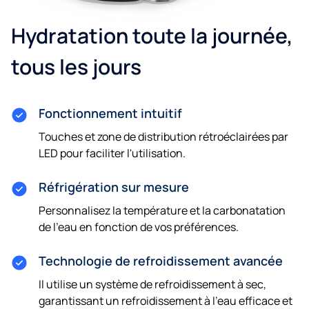
Hydratation toute la journée,
tous les jours
Fonctionnement intuitif
Touches et zone de distribution rétroéclairées par
LED pour faciliter l'utilisation.
Réfrigération sur mesure
Personnalisez la température et la carbonatation
de l'eau en fonction de vos préférences.
Technologie de refroidissement avancée
Il utilise un système de refroidissement à sec,
garantissant un refroidissement à l'eau efficace et