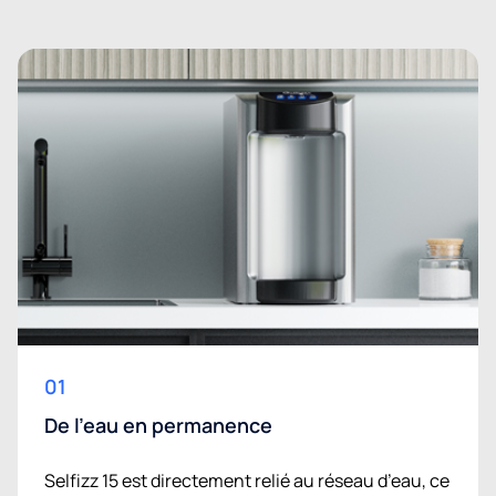
01
De l'eau en permanence
Selfizz 15 est directement relié au réseau d’eau, ce