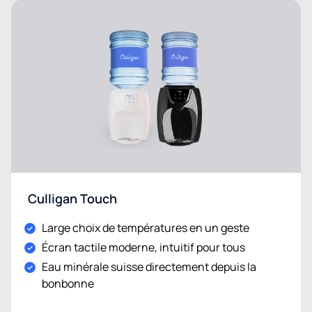
Culligan Touch
Large choix de températures en un geste
Écran tactile moderne, intuitif pour tous
Eau minérale suisse directement depuis la
bonbonne