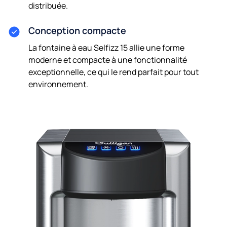
distribuée.
Conception compacte
La fontaine à eau Selfizz 15 allie une forme
moderne et compacte à une fonctionnalité
exceptionnelle, ce qui le rend parfait pour tout
environnement.