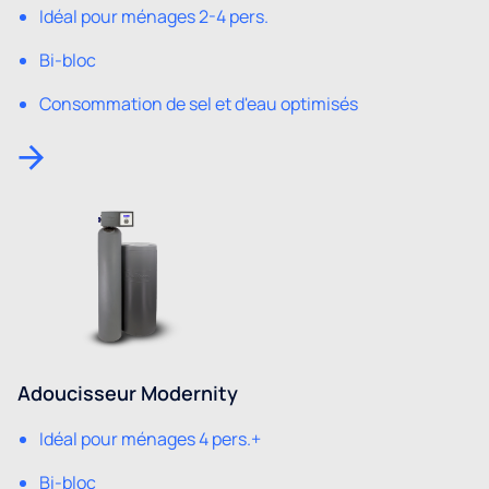
Idéal pour ménages 2-4 pers.
Bi-bloc
Consommation de sel et d'eau optimisés
Adoucisseur Modernity
Idéal pour ménages 4 pers.+
Bi-bloc