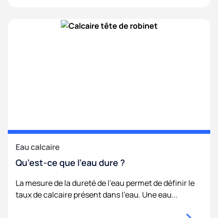
Eau calcaire
Qu’est-ce que l’eau dure ?
La mesure de la dureté de l'eau permet de définir le
taux de calcaire présent dans l'eau. Une eau...