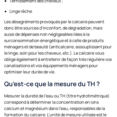
Ternissement des cheveux ;
Linge rêche.
Les désagréments provoqués par le calcaire peuvent
donc être sources d’inconfort, de dégradation, mais
aussi de dépenses non négligeables liées à la
surconsommation énergétique et à celle de produits
ménagers et de beauté (anticalcaire, assouplissant pour
le linge, soin pour les cheveux, etc.). Le calcaire vous
oblige également à entretenir de façon très régulière vos
canalisations et vos équipements ménagers pour
optimiser leur durée de vie.
Qu’est-ce que la mesure du TH ?
Mesurer la dureté de l’eau ou TH (titre hydrotimétrique)
correspond à déterminer la concentration en ions
calcium et magnésium dans l’eau, responsables de la
formation du calcaire. L’unité de mesure utilisée est le