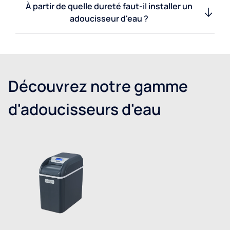
À partir de quelle dureté faut-il installer un
adoucisseur d'eau ?
Découvrez notre gamme
d'adoucisseurs d'eau