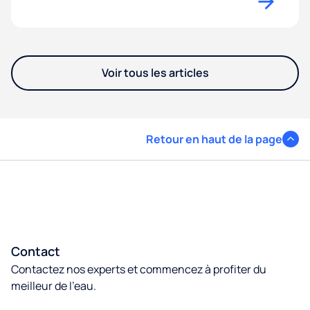
Voir tous les articles
Retour en haut de la page
Contact
Contactez nos experts et commencez à profiter du
meilleur de l’eau.