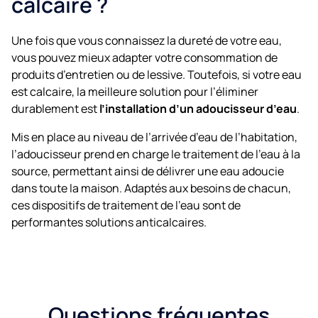
calcaire ?
Une fois que vous connaissez la dureté de votre eau,
vous pouvez mieux adapter votre consommation de
produits d’entretien ou de lessive. Toutefois, si votre eau
est calcaire, la meilleure solution pour l’éliminer
durablement est
l’installation d’un adoucisseur d’eau
.
Mis en place au niveau de l’arrivée d’eau de l’habitation,
l’adoucisseur prend en charge le traitement de l’eau à la
source, permettant ainsi de délivrer une eau adoucie
dans toute la maison. Adaptés aux besoins de chacun,
ces dispositifs de traitement de l’eau sont de
performantes solutions anticalcaires.
Questions fréquentes