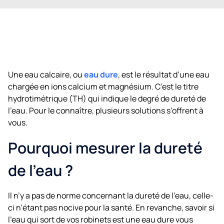
Une eau calcaire, ou
eau dure
, est le résultat d’une eau
chargée en ions calcium et magnésium. C’est le titre
hydrotimétrique (TH) qui indique le degré de dureté de
l’eau. Pour le connaître, plusieurs solutions s’offrent à
vous.
Pourquoi mesurer la dureté
de l’eau ?
Il n’y a pas de norme concernant la dureté de l’eau, celle-
ci n’étant pas nocive pour la santé. En revanche, savoir si
l’eau qui sort de vos robinets est une eau dure vous