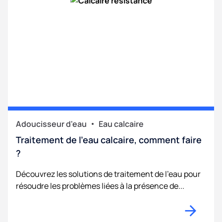
Adoucisseur d'eau
Eau calcaire
Traitement de l’eau calcaire, comment faire
?
Découvrez les solutions de traitement de l'eau pour
résoudre les problèmes liées à la présence de...