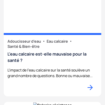
Adoucisseur d'eau
Eau calcaire
Santé & Bien-être
L’eau calcaire est-elle mauvaise pour la
santé ?
L'impact de l'eau calcaire sur la santé soulève un
grand nombre de questions. Bonne ou mauvaise...