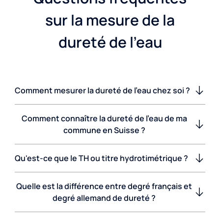
sur la mesure de la
dureté de l'eau
Comment mesurer la dureté de l'eau chez soi ?
Comment connaître la dureté de l'eau de ma
commune en Suisse ?
Qu'est-ce que le TH ou titre hydrotimétrique ?
Quelle est la différence entre degré français et
degré allemand de dureté ?