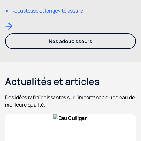
Robustesse et longévité assuré
Nos adoucisseurs
- Découvrez notre gamme d'a
Actualités et articles
Des idées rafraîchissantes sur l'importance d'une eau de
meilleure qualité.