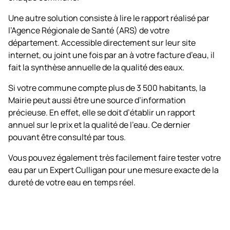
Une autre solution consiste à lire le rapport réalisé par
l’Agence Régionale de Santé (ARS) de votre
département. Accessible directement sur leur site
internet, ou joint une fois par an à votre facture d’eau, il
fait la synthèse annuelle de la qualité des eaux.
Si votre commune compte plus de 3 500 habitants, la
Mairie peut aussi être une source d’information
précieuse. En effet, elle se doit d’établir un rapport
annuel sur le prix et la qualité de l’eau. Ce dernier
pouvant être consulté par tous.
Vous pouvez également très facilement faire tester votre
eau par un Expert Culligan pour une mesure exacte de la
dureté de votre eau en temps réel.