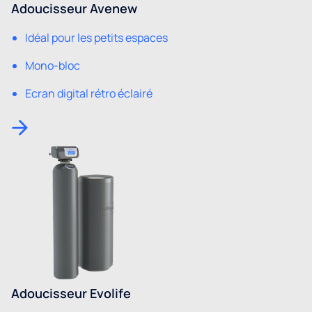
Adoucisseur Avenew
Idéal pour les petits espaces
Mono-bloc
Ecran digital rétro éclairé
Adoucisseur Evolife