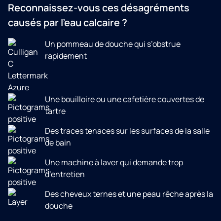
Reconnaissez-vous ces désagréments
causés par l’eau calcaire ?
Un pommeau de douche qui s’obstrue
rapidement
Une bouilloire ou une cafetière couvertes de
tartre
Des traces tenaces sur les surfaces de la salle
de bain
Une machine à laver qui demande trop
d’entretien
Des cheveux ternes et une peau rêche après la
douche