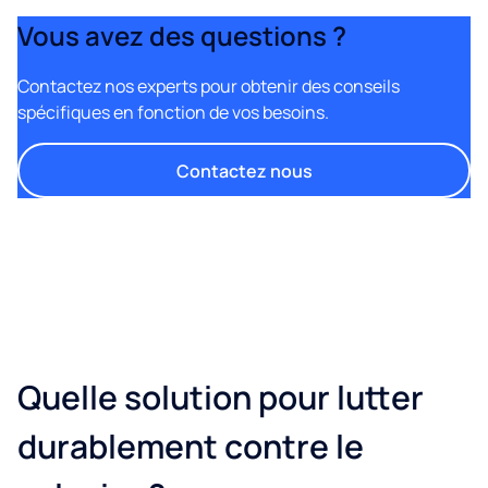
Vous avez des questions ?
Contactez nos experts pour obtenir des conseils
spécifiques en fonction de vos besoins.
Contactez nous
Quelle solution pour lutter
durablement contre le