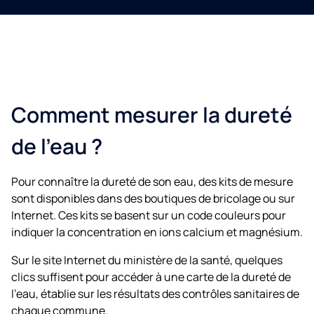
Comment mesurer la dureté
de l’eau ?
Pour connaître la dureté de son eau, des kits de mesure
sont disponibles dans des boutiques de bricolage ou sur
Internet. Ces kits se basent sur un code couleurs pour
indiquer la concentration en ions calcium et magnésium.
Sur le site Internet du ministère de la santé, quelques
clics suffisent pour accéder à une carte de la dureté de
l’eau, établie sur les résultats des contrôles sanitaires de
chaque commune.