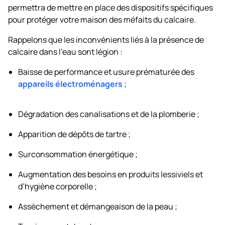
permettra de mettre en place des dispositifs spécifiques
pour protéger votre maison des méfaits du calcaire.
Rappelons que les inconvénients liés à la présence de
calcaire dans l’eau sont légion :
Baisse de performance et usure prématurée des
appareils électroménagers
;
Dégradation des canalisations et de la plomberie ;
Apparition de dépôts de tartre ;
Surconsommation énergétique ;
Augmentation des besoins en produits lessiviels et
d’hygiène corporelle ;
Assèchement et démangeaison de la peau ;