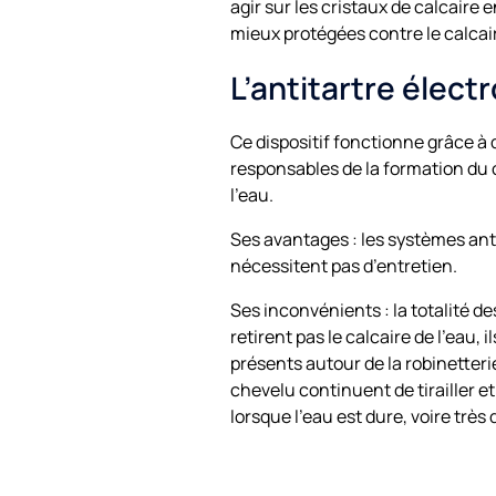
agir sur les cristaux de calcaire e
mieux protégées contre le calcai
L’antitartre élect
Ce dispositif fonctionne grâce à 
responsables de la formation du 
l’eau.
Ses avantages : les systèmes ant
nécessitent pas d’entretien.
Ses inconvénients : la totalité de
retirent pas le calcaire de l’eau
présents autour de la robinetterie
chevelu continuent de tirailler 
lorsque l’eau est dure, voire très 