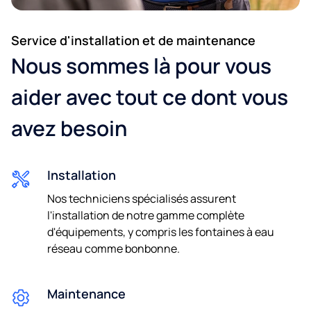
Service d'installation et de maintenance
Nous sommes là pour vous
aider avec tout ce dont vous
avez besoin
Installation
Nos techniciens spécialisés assurent
l'installation de notre gamme complète
d'équipements, y compris les fontaines à eau
réseau comme bonbonne.
Maintenance