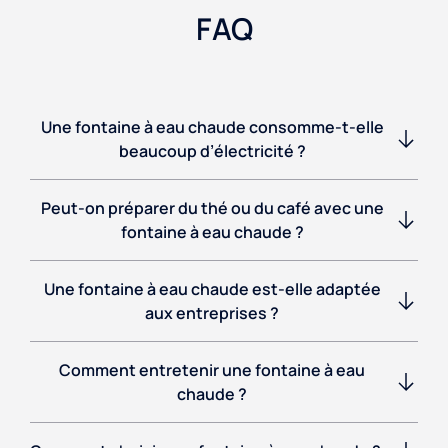
FAQ
Une fontaine à eau chaude consomme-t-elle
beaucoup d’électricité ?
Peut-on préparer du thé ou du café avec une
fontaine à eau chaude ?
Une fontaine à eau chaude est-elle adaptée
aux entreprises ?
Comment entretenir une fontaine à eau
chaude ?