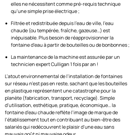
elles ne nécessitent comme pré-requis technique
qu’une simple prise électrique ;
Filtrée et redistribuée depuis l’eau de ville, l’eau
chaude (ou tempérée, fraîche, gazeuse…) est
inépuisable. Plus besoin de réapprovisionner la
fontaine d’eau à partir de bouteilles ou de bonbonnes ;
La maintenance de la machine est assurée par un
technicien expert Culligan 1 fois par an !
L’atout environnemental de l’installation de fontaines
sur réseau n’est pas en reste, sachant que les bouteilles
en plastique représentent une catastrophe pour la
planète (fabrication, transport, recyclage). Simple
d’utilisation, esthétique, pratique, économique… la
fontaine d’eau chaude reflète l’image de marque de
l’établissement tout en contribuant au bien-être des
salariés qui redécouvrent le plaisir d’une eau sans
mauvais goût ni mauvaise odeur.