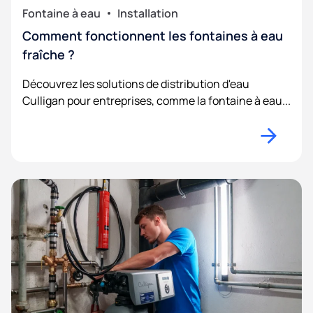
Fontaine à eau
Installation
Comment fonctionnent les fontaines à eau
fraîche ?
Découvrez les solutions de distribution d'eau
Culligan pour entreprises, comme la fontaine à eau...