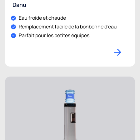
Danu
Eau froide et chaude
Remplacement facile de la bonbonne d’eau
Parfait pour les petites équipes