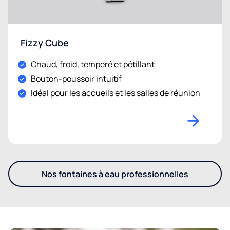
Fizzy Cube
Chaud, froid, tempéré et pétillant
Bouton-poussoir intuitif
Idéal pour les accueils et les salles de réunion
Nos fontaines à eau professionnelles
- Découvrez nos fontaines à 