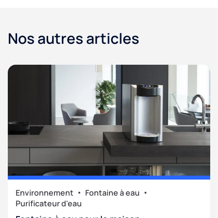
Nos autres articles
Environnement
Fontaine à eau
Purificateur d'eau