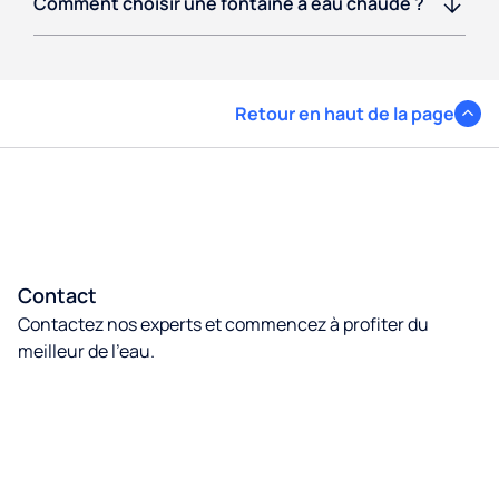
Comment choisir une fontaine à eau chaude ?
Retour en haut de la page
Contact
Contactez nos experts et commencez à profiter du
meilleur de l’eau.
Contactez nous