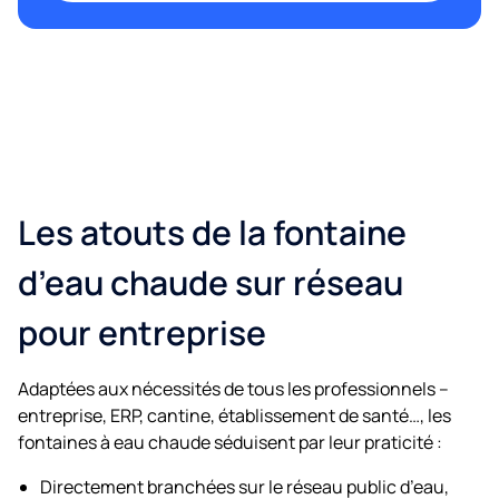
Les atouts de la fontaine
d’eau chaude sur réseau
pour entreprise
Adaptées aux nécessités de tous les professionnels –
entreprise, ERP, cantine, établissement de santé…, les
fontaines à eau chaude séduisent par leur praticité :
Directement branchées sur le réseau public d’eau,