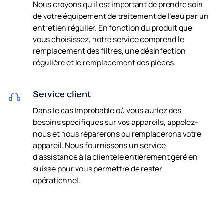
Nous croyons qu'il est important de prendre soin
de votre équipement de traitement de l'eau par un
entretien régulier. En fonction du produit que
vous choisissez, notre service comprend le
remplacement des filtres, une désinfection
régulière et le remplacement des pièces.
Service client
Dans le cas improbable où vous auriez des
besoins spécifiques sur vos appareils, appelez-
nous et nous réparerons ou remplacerons votre
appareil. Nous fournissons un service
d'assistance à la clientèle entièrement géré en
suisse pour vous permettre de rester
opérationnel.