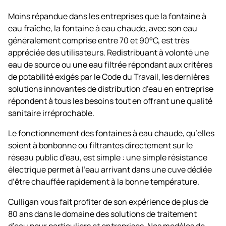
Moins répandue dans les entreprises que la fontaine à
eau fraîche, la fontaine à eau chaude, avec son eau
généralement comprise entre 70 et 90°C, est très
appréciée des utilisateurs. Redistribuant à volonté une
eau de source ou une eau filtrée répondant aux critères
de potabilité exigés par le Code du Travail, les dernières
solutions innovantes de distribution d’eau en entreprise
répondent à tous les besoins tout en offrant une qualité
sanitaire irréprochable.
Le fonctionnement des fontaines à eau chaude, qu’elles
soient à bonbonne ou filtrantes directement sur le
réseau public d’eau, est simple : une simple résistance
électrique permet à l’eau arrivant dans une cuve dédiée
d’être chauffée rapidement à la bonne température.
Culligan vous fait profiter de son expérience de plus de
80 ans dans le domaine des solutions de traitement