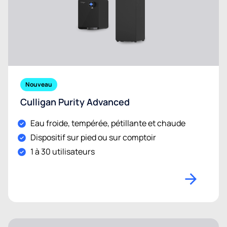
Nouveau
Culligan Purity Advanced
Eau froide, tempérée, pétillante et chaude
Dispositif sur pied ou sur comptoir
1 à 30 utilisateurs