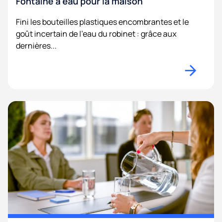
Fontaine à eau pour la maison
Fini les bouteilles plastiques encombrantes et le
goût incertain de l’eau du robinet : grâce aux
dernières...