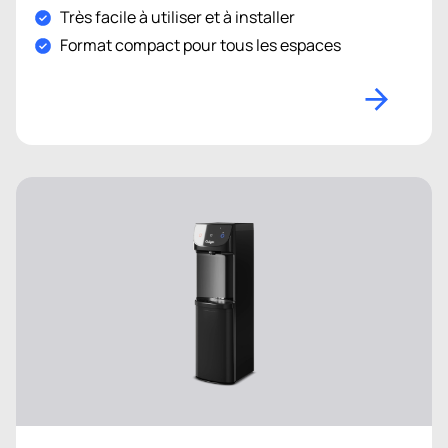
Très facile à utiliser et à installer
Format compact pour tous les espaces