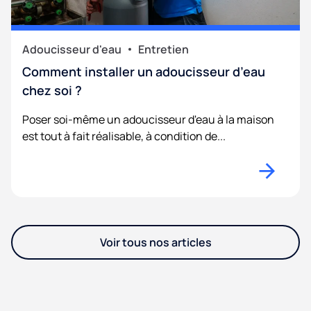
Adoucisseur d'eau
Entretien
Comment installer un adoucisseur d’eau
chez soi ?
Poser soi-même un adoucisseur d'eau à la maison
est tout à fait réalisable, à condition de...
Voir tous nos articles