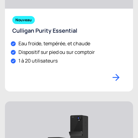
Nouveau
Culligan Purity Essential
Eau froide, tempérée, et chaude
Dispositif sur pied ou sur comptoir
1 à 20 utilisateurs