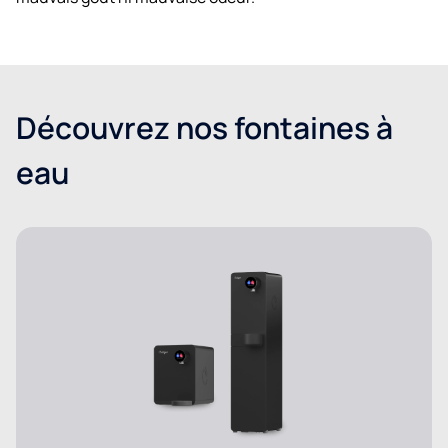
Découvrez nos fontaines à
eau