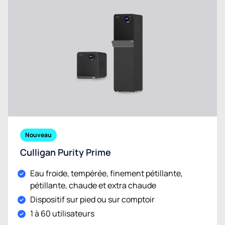
Nouveau
Culligan Purity Prime
Eau froide, tempérée, finement pétillante,
pétillante, chaude et extra chaude
Dispositif sur pied ou sur comptoir
1 à 60 utilisateurs