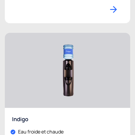
Indigo
Eau froide et chaude