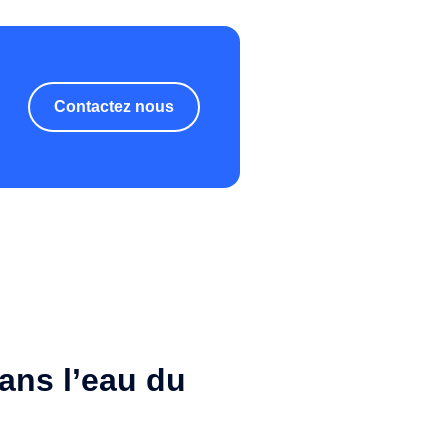
Contactez nous
ans l’eau du