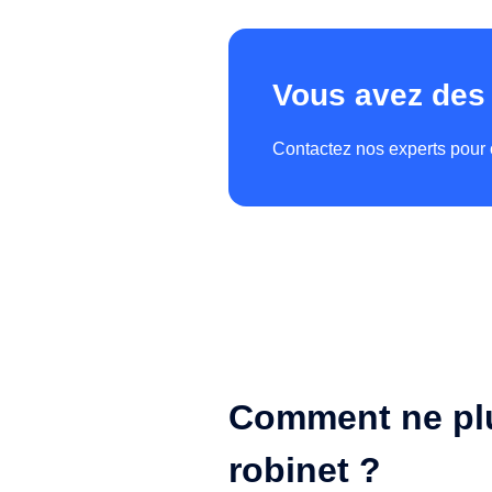
Vous avez des
Contactez nos experts pour 
Comment ne plus
robinet ?