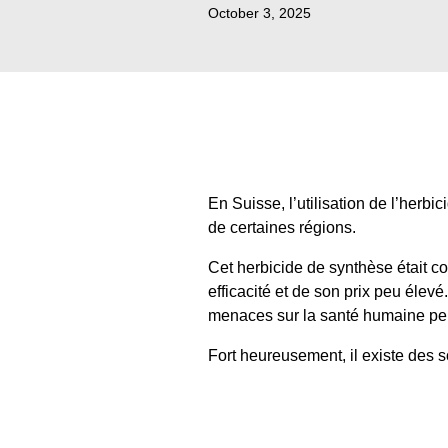
October 3, 2025
En Suisse, l’utilisation de l’herb
de certaines régions.
Cet herbicide de synthèse était co
efficacité et de son prix peu élevé
menaces sur la santé humaine pe
Fort heureusement, il existe des s