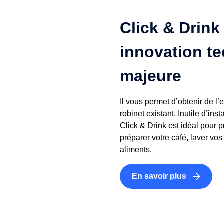
Click & Drink
innovation t
majeure
Il vous permet d’obtenir de l’e
robinet existant. Inutile d’ins
Click & Drink est idéal pour pr
préparer votre café, laver vos 
aliments.
En savoir plus