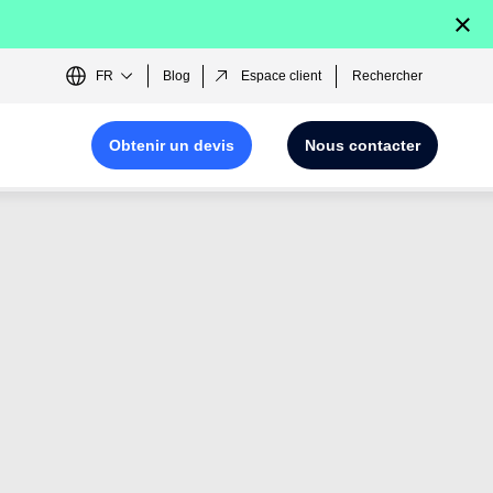
×
FR
Blog
Espace client
Rechercher
Obtenir un devis
Nous contacter