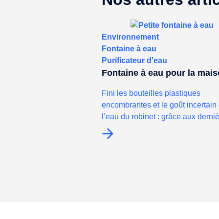
Environnement
Fontaine à eau
Purificateur d'eau
Fontaine à eau pour la mai
Fini les bouteilles plastiques
encombrantes et le goût incertain
l’eau du robinet : grâce aux derniè