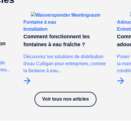
Fontaine à eau
Adouc
Installation
Entret
Comment fonctionnent les
Comme
son
fontaines à eau fraîche ?
adouc
Découvrez les solutions de distribution
Poser 
 de
d'eau Culligan pour entreprises, comme
la mais
res...
la fontaine à eau...
conditi
Voir tous nos articles