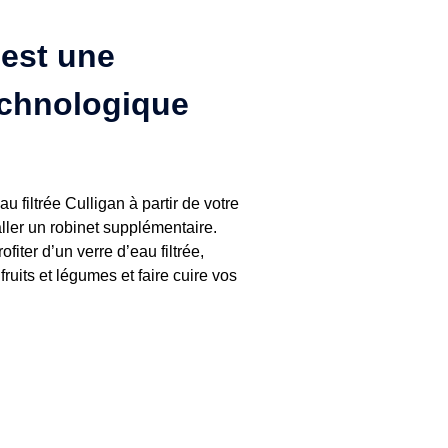
 est une
echnologique
au filtrée Culligan à partir de votre
taller un robinet supplémentaire.
ofiter d’un verre d’eau filtrée,
fruits et légumes et faire cuire vos