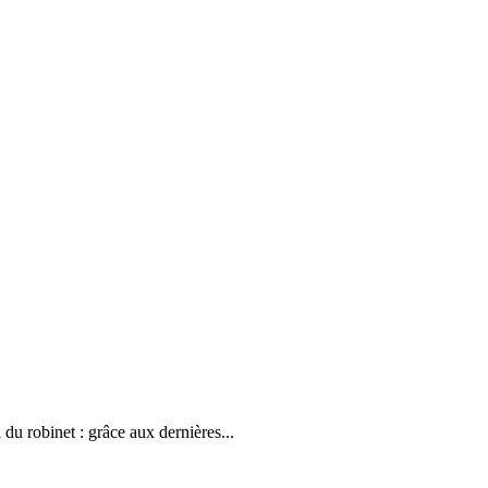
 du robinet : grâce aux dernières...