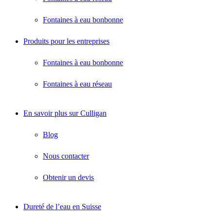
Fontaines à eau bonbonne
Produits pour les entreprises
Fontaines à eau bonbonne
Fontaines à eau réseau
En savoir plus sur Culligan
Blog
Nous contacter
Obtenir un devis
Dureté de l’eau en Suisse