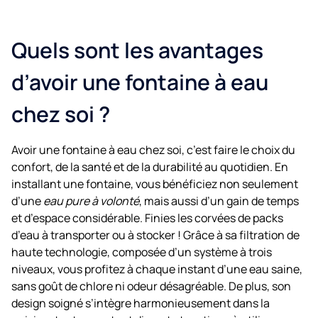
Quels sont les avantages
d’avoir une fontaine à eau
chez soi ?
Avoir une fontaine à eau chez soi, c’est faire le choix du
confort, de la santé et de la durabilité au quotidien. En
installant une fontaine, vous bénéficiez non seulement
d’une
eau pure à volonté
, mais aussi d’un gain de temps
et d’espace considérable. Finies les corvées de packs
d’eau à transporter ou à stocker ! Grâce à sa filtration de
haute technologie, composée d’un système à trois
niveaux, vous profitez à chaque instant d’une eau saine,
sans goût de chlore ni odeur désagréable. De plus, son
design soigné s’intègre harmonieusement dans la