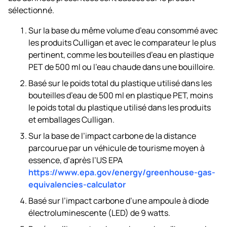
sélectionné.
Sur la base du même volume d’eau consommé avec
les produits Culligan et avec le comparateur le plus
pertinent, comme les bouteilles d’eau en plastique
PET de 500 ml ou l’eau chaude dans une bouilloire.
Basé sur le poids total du plastique utilisé dans les
bouteilles d’eau de 500 ml en plastique PET, moins
le poids total du plastique utilisé dans les produits
et emballages Culligan.
Sur la base de l’impact carbone de la distance
parcourue par un véhicule de tourisme moyen à
essence, d’après l’US EPA
https://www.epa.gov/energy/greenhouse-gas-
equivalencies-calculator
Basé sur l’impact carbone d’une ampoule à diode
électroluminescente (LED) de 9 watts.