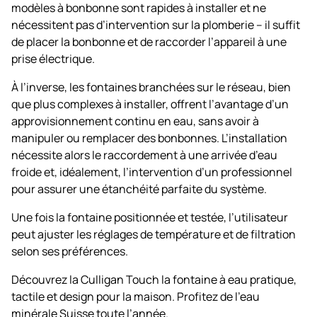
modèles à bonbonne sont rapides à installer et ne
nécessitent pas d’intervention sur la plomberie – il suffit
de placer la bonbonne et de raccorder l’appareil à une
prise électrique.
À l’inverse, les fontaines branchées sur le réseau, bien
que plus complexes à installer, offrent l’avantage d’un
approvisionnement continu en eau, sans avoir à
manipuler ou remplacer des bonbonnes. L’installation
nécessite alors le raccordement à une arrivée d’eau
froide et, idéalement, l’intervention d’un professionnel
pour assurer une étanchéité parfaite du système.
Une fois la fontaine positionnée et testée, l’utilisateur
peut ajuster les réglages de température et de filtration
selon ses préférences.
Découvrez la Culligan Touch la fontaine à eau pratique,
tactile et design pour la maison. Profitez de l’eau
minérale Suisse toute l’année.