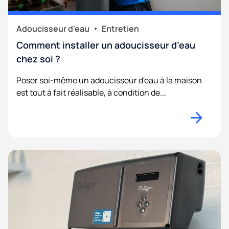
Adoucisseur d'eau
Entretien
Comment installer un adoucisseur d’eau
chez soi ?
Poser soi-même un adoucisseur d'eau à la maison
est tout à fait réalisable, à condition de...