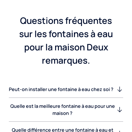
Questions fréquentes
sur les fontaines à eau
pour la maison Deux
remarques.
Peut-on installer une fontaine à eau chez soi ?
Quelle est la meilleure fontaine à eau pour une
maison ?
Quelle différence entre une fontaine à eau et