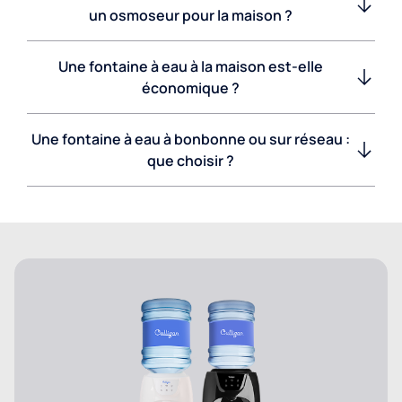
un osmoseur pour la maison ?
Une fontaine à eau à la maison est-elle
économique ?
Une fontaine à eau à bonbonne ou sur réseau :
que choisir ?