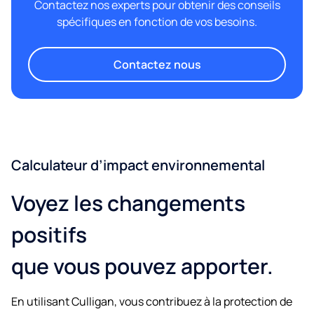
Contactez nos experts pour obtenir des conseils
spécifiques en fonction de vos besoins.
Contactez nous
Calculateur d’impact environnemental
Voyez les changements
positifs
que vous pouvez apporter.
En utilisant Culligan, vous contribuez à la protection de