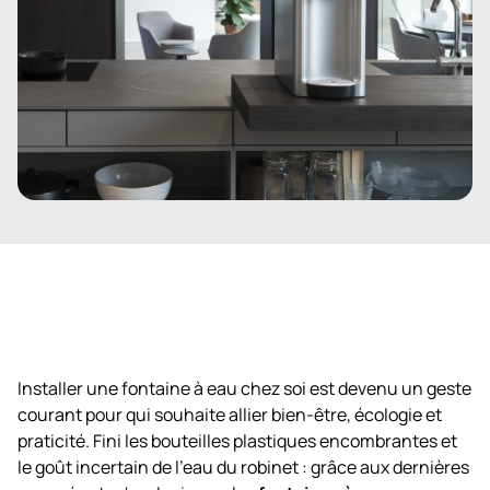
Installer une fontaine à eau chez soi est devenu un geste
courant pour qui souhaite allier bien-être, écologie et
praticité. Fini les bouteilles plastiques encombrantes et
le goût incertain de l’eau du robinet : grâce aux dernières