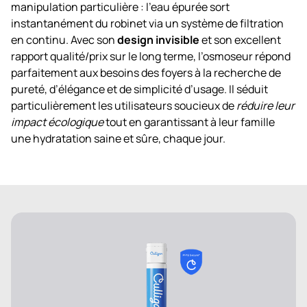
manipulation particulière : l’eau épurée sort
instantanément du robinet via un système de filtration
en continu. Avec son
design invisible
et son excellent
rapport qualité/prix sur le long terme, l’osmoseur répond
parfaitement aux besoins des foyers à la recherche de
pureté, d’élégance et de simplicité d’usage. Il séduit
particulièrement les utilisateurs soucieux de
réduire leur
impact écologique
tout en garantissant à leur famille
une hydratation saine et sûre, chaque jour.