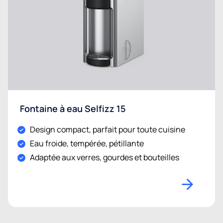
Fontaine à eau Selfizz 15
Design compact, parfait pour toute cuisine
Eau froide, tempérée, pétillante
Adaptée aux verres, gourdes et bouteilles