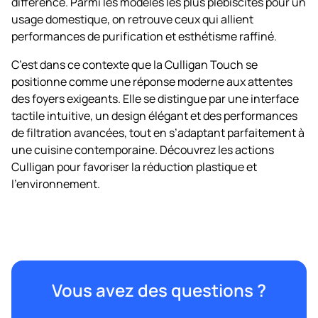
différence. Parmi les modèles les plus plébiscités pour un
usage domestique, on retrouve ceux qui allient
performances de purification et esthétisme raffiné.
C’est dans ce contexte que la Culligan Touch se
positionne comme une réponse moderne aux attentes
des foyers exigeants. Elle se distingue par une interface
tactile intuitive, un design élégant et des performances
de filtration avancées, tout en s’adaptant parfaitement à
une cuisine contemporaine. Découvrez les actions
Culligan pour favoriser la réduction plastique et
l’environnement.
Vous avez des questions ?