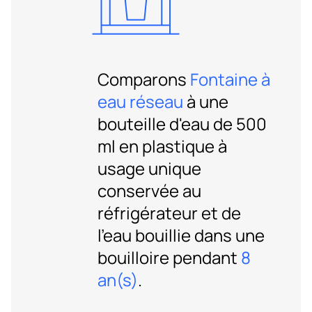
Comparons
Fontaine à
eau réseau
à une
bouteille d'eau de 500
ml en plastique à
usage unique
conservée au
réfrigérateur et de
l'eau bouillie dans une
bouilloire pendant
8
an(s)
.