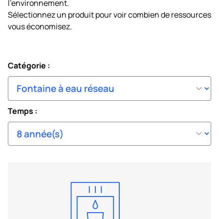
l’environnement.
Sélectionnez un produit pour voir combien de ressources
vous économisez.
Catégorie :
Temps :