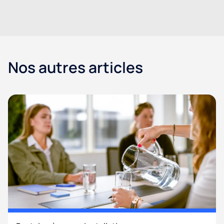
Nos autres articles