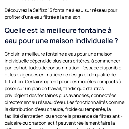
Découvrez la Selfizz 15 fontaine à eau sur réseau pour
profiter d’une eau filtrée à la maison.
Quelle est la meilleure fontaine à
eau pour une maison individuelle ?
Choisir la meilleure fontaine à eau pour une maison
individuelle dépend de plusieurs critères, à commencer
par les habitudes de consommation, l’espace disponible
et les exigences en matière de design et de qualité de
filtration. Certains optent pour des modèles compacts à
poser sur un plan de travail, tandis que d’autres
privilégient des fontaines plus avancées, connectées
directement au réseau d’eau. Les fonctionnalités comme
la distribution d’eau chaude, froide ou tempérée, la
facilité d’entretien, ou encore la présence de filtres anti-
calcaire ou charbon actif peuvent réellement faire la