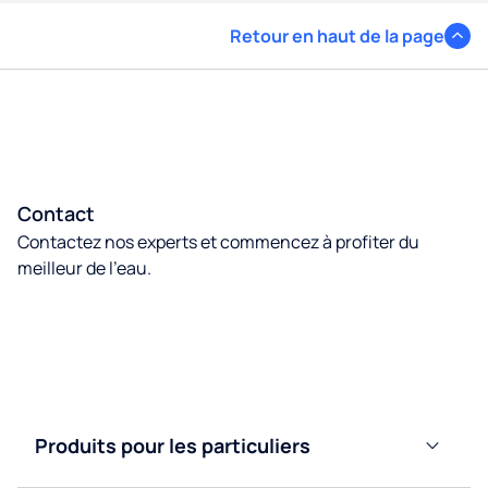
Retour en haut de la page
Contact
Contactez nos experts et commencez à profiter du
meilleur de l’eau.
Contactez nous
Produits pour les particuliers
Adoucisseurs