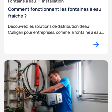
Fontaine à eau
Installation
Comment fonctionnent les fontaines à eau
fraîche ?
Découvrez les solutions de distribution d'eau
Culligan pour entreprises, comme la fontaine à eau...