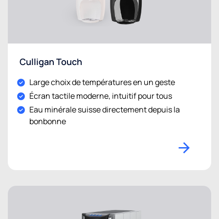
Culligan Touch
Large choix de températures en un geste
Écran tactile moderne, intuitif pour tous
Eau minérale suisse directement depuis la
bonbonne