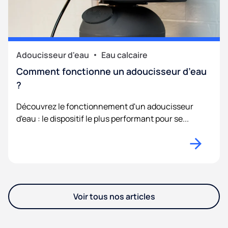
Adoucisseur d'eau
Eau calcaire
Comment fonctionne un adoucisseur d’eau
?
Découvrez le fonctionnement d'un adoucisseur
d'eau : le dispositif le plus performant pour se...
Voir tous nos articles