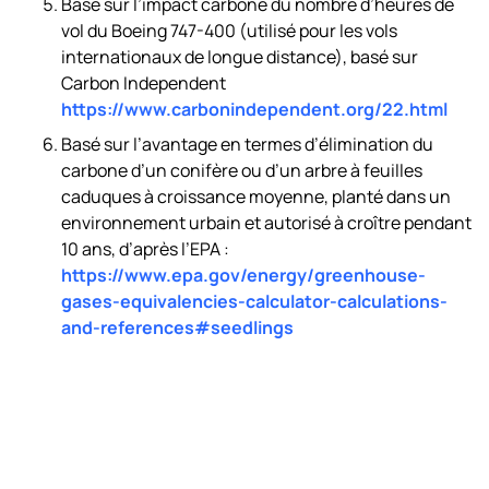
Basé sur l’impact carbone du nombre d’heures de
vol du Boeing 747-400 (utilisé pour les vols
internationaux de longue distance), basé sur
Carbon Independent
https://www.carbonindependent.org/22.html
Basé sur l’avantage en termes d’élimination du
carbone d’un conifère ou d’un arbre à feuilles
caduques à croissance moyenne, planté dans un
environnement urbain et autorisé à croître pendant
10 ans, d’après l’EPA :
https://www.epa.gov/energy/greenhouse-
gases-equivalencies-calculator-calculations-
and-references#seedlings