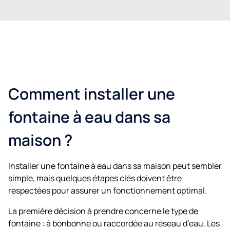
Comment installer une
fontaine à eau dans sa
maison ?
Installer une fontaine à eau dans sa maison peut sembler
simple, mais quelques étapes clés doivent être
respectées pour assurer un fonctionnement optimal.
La première décision à prendre concerne le type de
fontaine : à bonbonne ou raccordée au réseau d’eau. Les