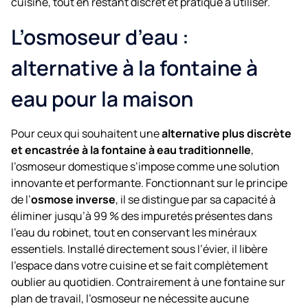
cuisine, tout en restant discret et pratique à utiliser.
L’osmoseur d’eau :
alternative à la fontaine à
eau pour la maison
Pour ceux qui souhaitent une
alternative plus discrète
et encastrée à la fontaine à eau traditionnelle
,
l’osmoseur domestique s’impose comme une solution
innovante et performante. Fonctionnant sur le principe
de l’
osmose inverse
, il se distingue par sa capacité à
éliminer jusqu’à 99 % des impuretés présentes dans
l’eau du robinet, tout en conservant les minéraux
essentiels. Installé directement sous l’évier, il libère
l’espace dans votre cuisine et se fait complètement
oublier au quotidien. Contrairement à une fontaine sur
plan de travail, l’osmoseur ne nécessite aucune